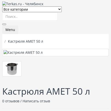
Menu
Кастрюля АМЕТ 50 л
Кастрюля АМЕТ 50 л
0 отзывов
/
Написать отзыв