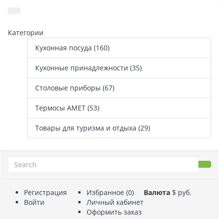
Категории
Кухонная посуда (160)
Кухонные принадлежности (35)
Столовые приборы (67)
Термосы АМЕТ (53)
Товары для туризма и отдыха (29)
Регистрация
Избранное (0)
Валюта
$
руб.
Войти
Личный кабинет
Оформить заказ