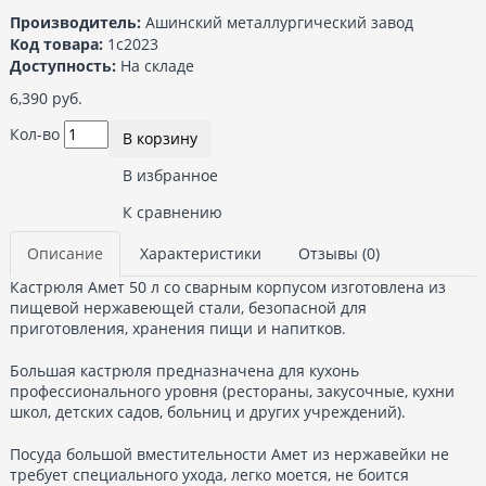
Производитель:
Ашинский металлургический завод
Код товара:
1с2023
Доступность:
На складе
6,390 руб.
Кол-во
В корзину
В избранное
К сравнению
Описание
Характеристики
Отзывы (0)
Кастрюля Амет 50 л со сварным корпусом изготовлена из
пищевой нержавеющей стали, безопасной для
приготовления, хранения пищи и напитков.
Большая кастрюля предназначена для кухонь
профессионального уровня (рестораны, закусочные, кухни
школ, детских садов, больниц и других учреждений).
Посуда большой вместительности Амет из нержавейки не
требует специального ухода, легко моется, не боится