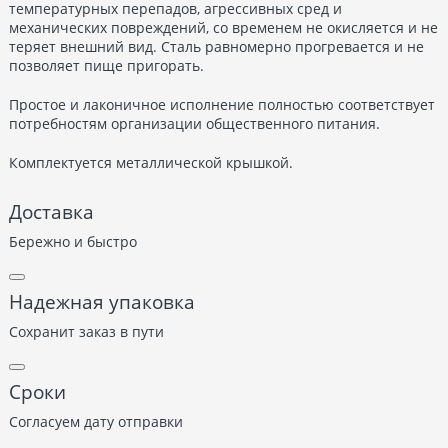
температурных перепадов, агрессивных сред и
механических повреждений, со временем не окисляется и не
теряет внешний вид. Сталь равномерно прогревается и не
позволяет пище пригорать.
Простое и лаконичное исполнение полностью соответствует
потребностям организации общественного питания.
Комплектуется металлической крышкой.
Доставка
Бережно и быстро
Надежная упаковка
Сохранит заказ в пути
Сроки
Согласуем дату отправки