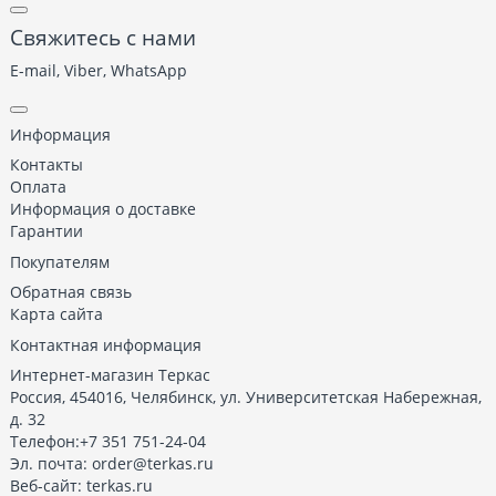
Свяжитесь с нами
E-mail, Viber,
WhatsApp
Информация
Контакты
Оплата
Информация о доставке
Гарантии
Покупателям
Обратная связь
Карта сайта
Контактная информация
Интернет-магазин Теркас
Россия
,
454016
,
Челябинск
,
ул. Университетская Набережная,
д. 32
Телефон:
+7 351 751-24-04
Эл. почта:
order@terkas.ru
Веб-сайт:
terkas.ru