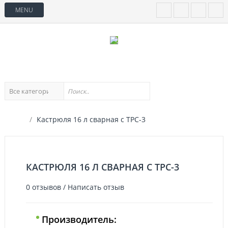
MENU
Кастрюля 16 л сварная с ТРС-3
КАСТРЮЛЯ 16 Л СВАРНАЯ С ТРС-3
0 отзывов
/
Написать отзыв
Производитель: