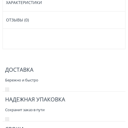
ХАРАКТЕРИСТИКИ
ОТЗЫВЫ (0)
ДОСТАВКА
Бережно и быстро
НАДЕЖНАЯ УПАКОВКА
Сохранит заказ в пути