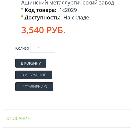
Ашинский металлургический завод
Код товара:
1с2029
Доступность:
На складе
3,540 РУБ.
Кол-во
В КОРЗИНУ
В ИЗБРАННОЕ
К СРАВНЕНИЮ
ОПИСАНИЕ