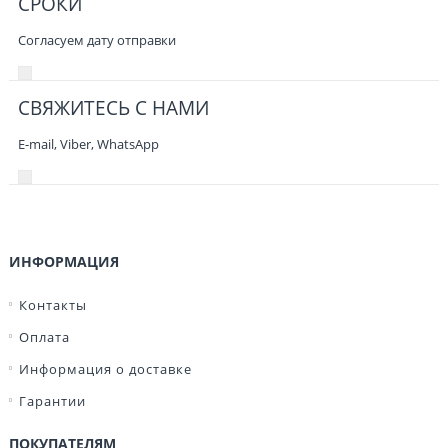
СРОКИ
Согласуем дату отправки
СВЯЖИТЕСЬ С НАМИ
E-mail, Viber,
WhatsApp
ИНФОРМАЦИЯ
Контакты
Оплата
Информация о доставке
Гарантии
ПОКУПАТЕЛЯМ