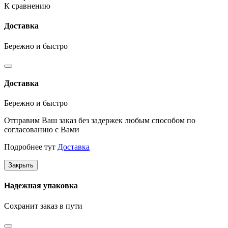
К сравнению
Доставка
Бережно и быстро
Доставка
Бережно и быстро
Отправим Ваш заказ без задержек любым способом по
согласованию с Вами
Подробнее тут
Доставка
Закрыть
Надежная упаковка
Сохранит заказ в пути