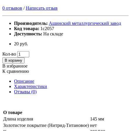
0 отзывов
/
Написать отзыв
Производитель:
Ашинский металлургический завод
Код товара:
1с2057
Доступность:
На складе
20 руб.
Кол-во
В корзину
В избранное
К сравнению
Описание
Характеристики
Отзывы (0)
О товаре
Длина изделия
145 мм
Золотистое покрытие (Нитрид-Титановое)
нет