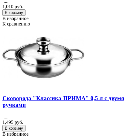
.....
1,010 руб.
В корзину
В избранное
К сравнению
Сковорода "Классика-ПРИМА" 0,5 л c двумя
ручками
.....
1,495 руб.
В корзину
В избранное