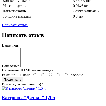
Кол-во в упаковке
300/500 шт
Масса изделия
0.0146 кг
Наименование
Ложка чайная &
Толщина изделия
0,8 мм
Написать отзыв
Написать отзыв
Ваше имя:
Ваш отзыв
Внимание:
HTML не переведен!
Рейтинг
Плохо
Хорошо
Продолжить
Рекомендуемые товары(2)
Кастрюля "Дачная" 1,5 л