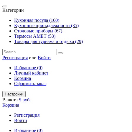
Категории
Кухонная посуда (160)
Кухонные принадлежности (35)
Столовые приборы (67)
Термосы АМЕТ (53)
Товары для туризма и отдыха (29)
Регистрация
или
Войти
Избранное (0)
Личный кабинет
Корзина
Оформить заказ
Настройки
Валюта
$
руб.
Корзина
Регистрация
Войти
Избранное (0)