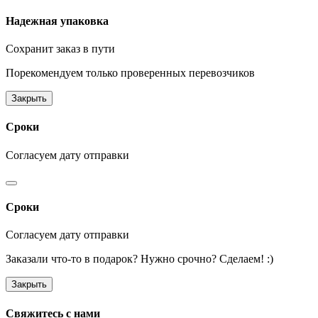
Надежная упаковка
Сохранит заказ в пути
Порекомендуем только проверенных перевозчиков
Закрыть
Сроки
Согласуем дату отправки
Сроки
Согласуем дату отправки
Заказали что-то в подарок? Нужно срочно? Сделаем! :)
Закрыть
Свяжитесь с нами