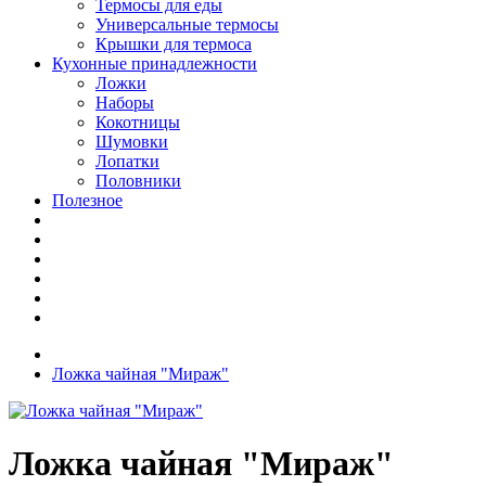
Термосы для еды
Универсальные термосы
Крышки для термоса
Кухонные принадлежности
Ложки
Наборы
Кокотницы
Шумовки
Лопатки
Половники
Полезное
Ложка чайная "Мираж"
Ложка чайная "Мираж"