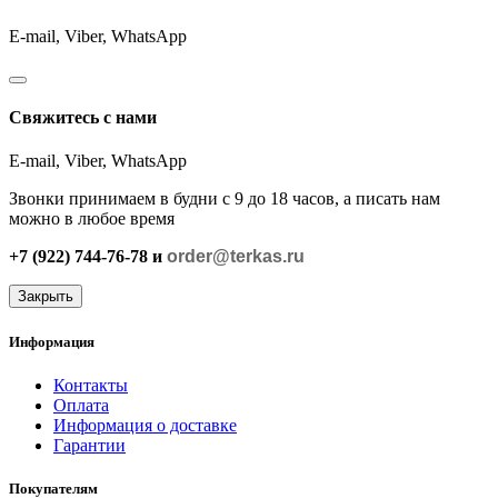
E-mail, Viber,
WhatsApp
Свяжитесь с нами
E-mail, Viber,
WhatsApp
Звонки принимаем в будни с 9 до 18 часов, а писать нам
можно в любое время
+7 (922) 744-76-78 и
order@terkas.ru
Закрыть
Информация
Контакты
Оплата
Информация о доставке
Гарантии
Покупателям