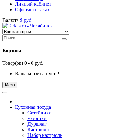
Личный кабинет
Оформить заказ
Валюта
$
руб.
Корзина
Товар(ов) 0 - 0 руб.
Ваша корзина пуста!
Menu
Кухонная посуда
Сотейники
Чайники
Дуршлаг
Кастрюли
Набор кастрюль