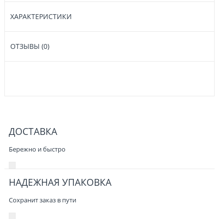
ХАРАКТЕРИСТИКИ
ОТЗЫВЫ (0)
ДОСТАВКА
Бережно и быстро
НАДЕЖНАЯ УПАКОВКА
Сохранит заказ в пути