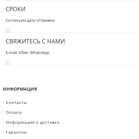
СРОКИ
Согласуем дату отправки
СВЯЖИТЕСЬ С НАМИ
E-mail, Viber,
WhatsApp
ИНФОРМАЦИЯ
Контакты
Оплата
Информация о доставке
Гарантии