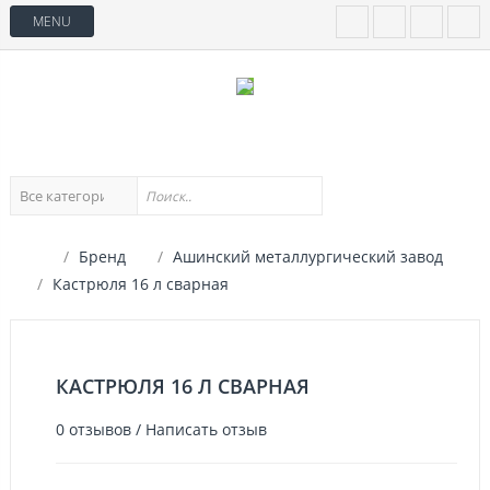
MENU
Бренд
Ашинский металлургический завод
Кастрюля 16 л сварная
КАСТРЮЛЯ 16 Л СВАРНАЯ
0 отзывов
/
Написать отзыв