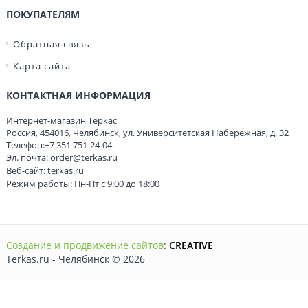
ПОКУПАТЕЛЯМ
Обратная связь
Карта сайта
КОНТАКТНАЯ ИНФОРМАЦИЯ
Интернет-магазин Теркас
Россия
,
454016
,
Челябинск
,
ул. Университетская Набережная, д. 32
Телефон:
+7 351 751-24-04
Эл. почта:
order@terkas.ru
Веб-сайт:
terkas.ru
Режим работы: Пн-Пт с 9:00 до 18:00
Создание и продвижение сайтов
:
CREATIVE
Terkas.ru - Челябинск © 2026