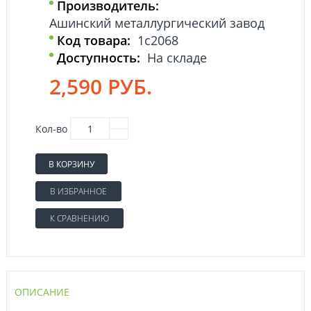
Производитель:
Ашинский металлургический завод
Код товара:
1с2068
Доступность:
На складе
2,590 РУБ.
Кол-во
В КОРЗИНУ
В ИЗБРАННОЕ
К СРАВНЕНИЮ
ОПИСАНИЕ