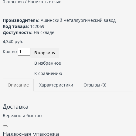
0 отзывов
/
Написать отзыв
Производитель:
Ашинский металлургический завод
Код товара:
1с2069
Доступность:
На складе
4,340 руб.
Кол-во
В корзину
В избранное
К сравнению
Описание
Характеристики
Отзывы (0)
Доставка
Бережно и быстро
Надежная упаковка