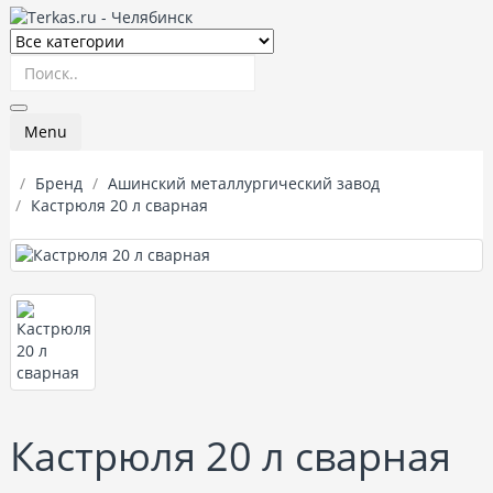
Menu
Бренд
Ашинский металлургический завод
Кастрюля 20 л сварная
Кастрюля 20 л сварная