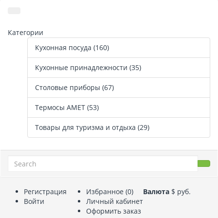
Категории
Кухонная посуда (160)
Кухонные принадлежности (35)
Столовые приборы (67)
Термосы АМЕТ (53)
Товары для туризма и отдыха (29)
Регистрация
Избранное (0)
Валюта
$
руб.
Войти
Личный кабинет
Оформить заказ