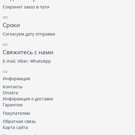
Сохранит заказ в пути
Сроки
Согласуем дату отправки
Свяжитесь с нами
E-mail, Viber,
WhatsApp
Информация
Контакты
Оплата
Информация о доставке
Гарантии
Покупателям
Обратная связь
Карта сайта