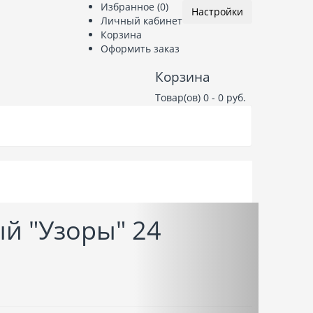
Избранное (0)
Настройки
Личный кабинет
Корзина
Оформить заказ
Корзина
Товар(ов) 0 - 0 руб.
лежности
Полезное
й "Узоры" 24