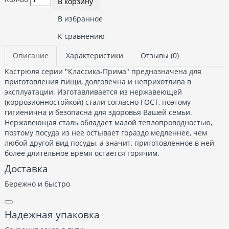
В корзину
В избранное
К сравнению
Описание
Характеристики
Отзывы (0)
Кастрюля серии "Классика-Прима" предназначена для
приготовления пищи, долговечна и неприхотлива в
эксплуатации. Изготавливается из нержавеющей
(коррозионностойкой) стали согласно ГОСТ, поэтому
гигиенична и безопасна для здоровья Вашей семьи.
Нержавеющая сталь обладает малой теплопроводностью,
поэтому посуда из нее остывает гораздо медленнее, чем
любой другой вид посуды, а значит, приготовленное в ней
более длительное время остается горячим.
Доставка
Бережно и быстро
Надежная упаковка