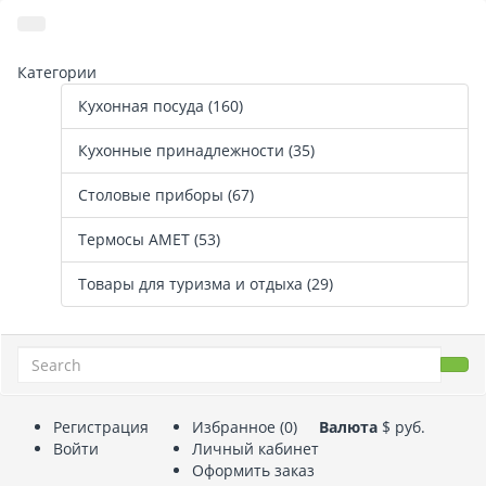
Категории
Кухонная посуда (160)
Кухонные принадлежности (35)
Столовые приборы (67)
Термосы АМЕТ (53)
Товары для туризма и отдыха (29)
Регистрация
Избранное (0)
Валюта
$
руб.
Войти
Личный кабинет
Оформить заказ