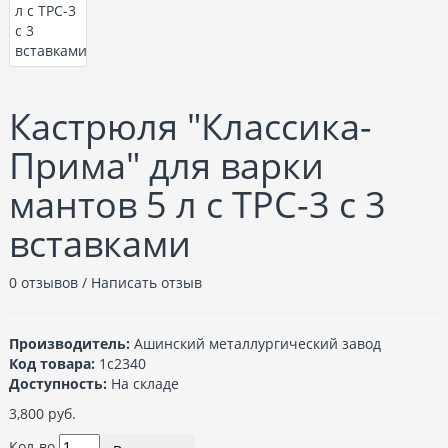
Кастрюля "Классика-
Прима" для варки
мантов 5 л с ТРС-3 с 3
вставками
0 отзывов
/
Написать отзыв
Производитель:
Ашинский металлургический завод
Код товара:
1с2340
Доступность:
На складе
3,800 руб.
Кол-во