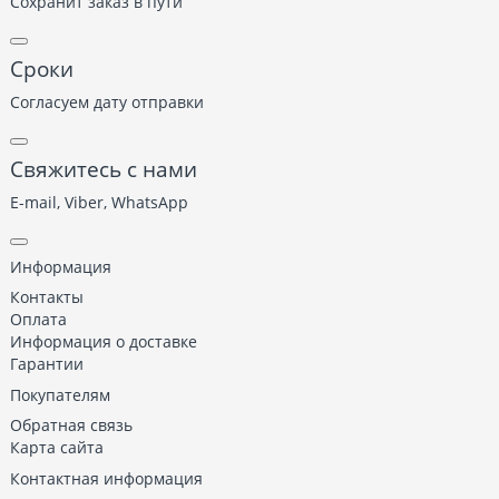
Сохранит заказ в пути
Сроки
Согласуем дату отправки
Свяжитесь с нами
E-mail, Viber,
WhatsApp
Информация
Контакты
Оплата
Информация о доставке
Гарантии
Покупателям
Обратная связь
Карта сайта
Контактная информация