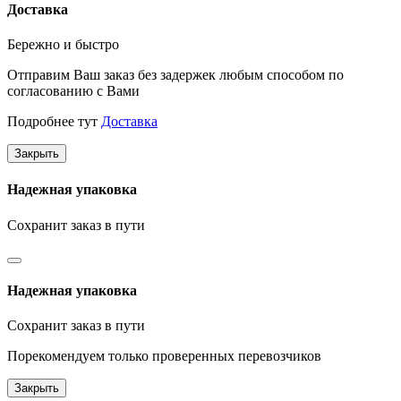
Доставка
Бережно и быстро
Отправим Ваш заказ без задержек любым способом по
согласованию с Вами
Подробнее тут
Доставка
Закрыть
Надежная упаковка
Сохранит заказ в пути
Надежная упаковка
Сохранит заказ в пути
Порекомендуем только проверенных перевозчиков
Закрыть