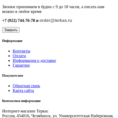
Звонки принимаем в будни с 9 до 18 часов, а писать нам
можно в любое время
+7 (922) 744-76-78 и
order@terkas.ru
Закрыть
Информация
Контакты
Оплата
Информация о доставке
Гарантии
Покупателям
Обратная связь
Карта сайта
Контактная информация
Интернет-магазин Теркас
Россия
,
454016
,
Челябинск
,
ул. Университетская Набережная,