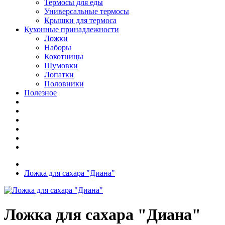
Термосы для еды
Универсальные термосы
Крышки для термоса
Кухонные принадлежности
Ложки
Наборы
Кокотницы
Шумовки
Лопатки
Половники
Полезное
Ложка для сахара "Диана"
Ложка для сахара "Диана"