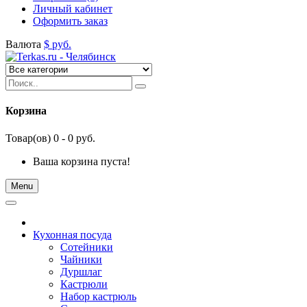
Личный кабинет
Оформить заказ
Валюта
$
руб.
Корзина
Товар(ов) 0 - 0 руб.
Ваша корзина пуста!
Menu
Кухонная посуда
Сотейники
Чайники
Дуршлаг
Кастрюли
Набор кастрюль