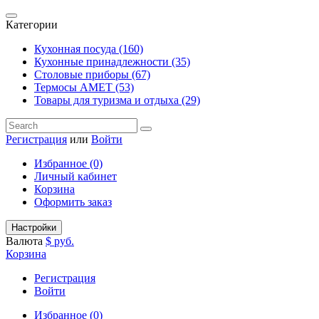
Категории
Кухонная посуда (160)
Кухонные принадлежности (35)
Столовые приборы (67)
Термосы АМЕТ (53)
Товары для туризма и отдыха (29)
Регистрация
или
Войти
Избранное (0)
Личный кабинет
Корзина
Оформить заказ
Настройки
Валюта
$
руб.
Корзина
Регистрация
Войти
Избранное (0)