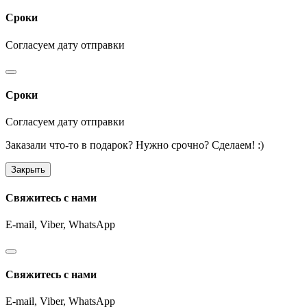
Сроки
Согласуем дату отправки
Сроки
Согласуем дату отправки
Заказали что-то в подарок? Нужно срочно? Сделаем! :)
Закрыть
Свяжитесь с нами
E-mail, Viber,
WhatsApp
Свяжитесь с нами
E-mail, Viber,
WhatsApp