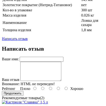
Золотистое покрытие (Нитрид-Титановое)
нет
Кол-во в упаковке
300 шт
Масса изделия
0.026 кг
Ложка для
Наименование
сахара
Толщина изделия
1,8 мм
Написать отзыв
Написать отзыв
Ваше имя:
Ваш отзыв
Внимание:
HTML не переведен!
Рейтинг
Плохо
Хорошо
Продолжить
Рекомендуемые товары(2)