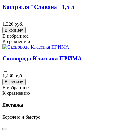
Кастрюля "Славяна" 1,5 л
.....
1,320 руб.
В корзину
В избранное
К сравнению
Сковорода Классика ПРИМА
.....
1,430 руб.
В корзину
В избранное
К сравнению
Доставка
Бережно и быстро