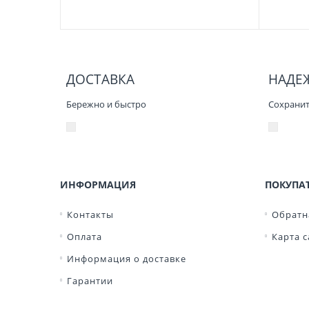
ДОСТАВКА
НАДЕ
Бережно и быстро
Сохранит 
ИНФОРМАЦИЯ
ПОКУПА
Контакты
Обратн
Оплата
Карта с
Информация о доставке
Гарантии