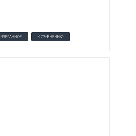
 ИЗБРАННОЕ
К СРАВНЕНИЮ