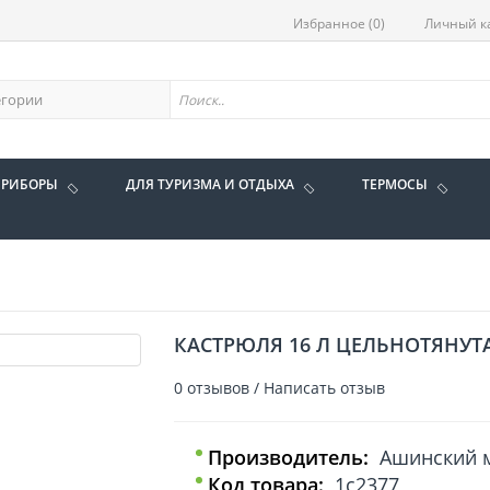
Избранное (0)
Личный к
ПРИБОРЫ
ДЛЯ ТУРИЗМА И ОТДЫХА
ТЕРМОСЫ
КАСТРЮЛЯ 16 Л ЦЕЛЬНОТЯНУТ
0 отзывов
/
Написать отзыв
Производитель:
Ашинский м
Код товара:
1с2377