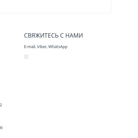
СВЯЖИТЕСЬ С НАМИ
E-mail, Viber,
WhatsApp
2
00