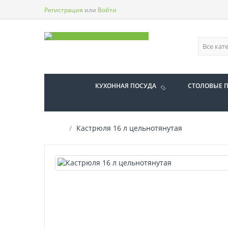
Регистрация
или
Войти
КУХОННАЯ ПОСУДА
СТОЛОВЫЕ 
Кастрюля 16 л цельнотянутая