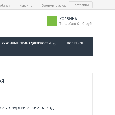
Настройки
абинет
Корзина
Оформить заказ
КОРЗИНА
Товар(ов) 0 - 0 руб.
КУХОННЫЕ ПРИНАДЛЕЖНОСТИ
ПОЛЕЗНОЕ
АЯ
еталлургический завод