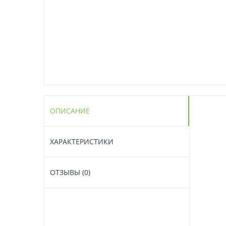
ОПИСАНИЕ
ХАРАКТЕРИСТИКИ
ОТЗЫВЫ (0)