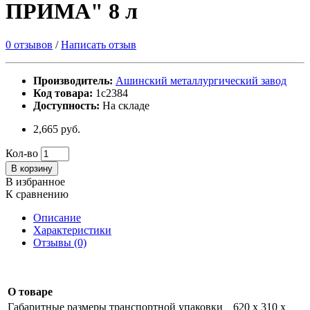
ПРИМА" 8 л
0 отзывов
/
Написать отзыв
Производитель:
Ашинский металлургический завод
Код товара:
1с2384
Доступность:
На складе
2,665 руб.
Кол-во
В корзину
В избранное
К сравнению
Описание
Характеристики
Отзывы (0)
О товаре
Габаритные размеры транспортной упаковки
620 х 310 х