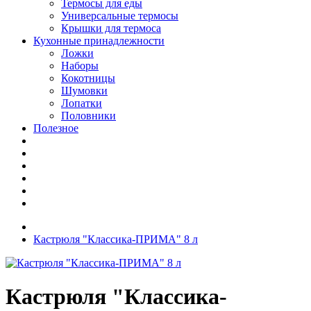
Термосы для еды
Универсальные термосы
Крышки для термоса
Кухонные принадлежности
Ложки
Наборы
Кокотницы
Шумовки
Лопатки
Половники
Полезное
Кастрюля "Классика-ПРИМА" 8 л
Кастрюля "Классика-