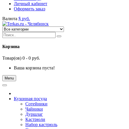
Личный кабинет
Оформить заказ
Валюта
$
руб.
Корзина
Товар(ов) 0 - 0 руб.
Ваша корзина пуста!
Menu
Кухонная посуда
Сотейники
Чайники
Дуршлаг
Кастрюли
Набор кастрюль