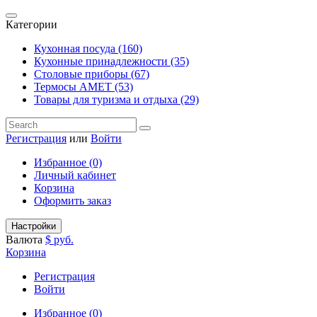
Категории
Кухонная посуда (160)
Кухонные принадлежности (35)
Столовые приборы (67)
Термосы АМЕТ (53)
Товары для туризма и отдыха (29)
Регистрация
или
Войти
Избранное (0)
Личный кабинет
Корзина
Оформить заказ
Настройки
Валюта
$
руб.
Корзина
Регистрация
Войти
Избранное (0)