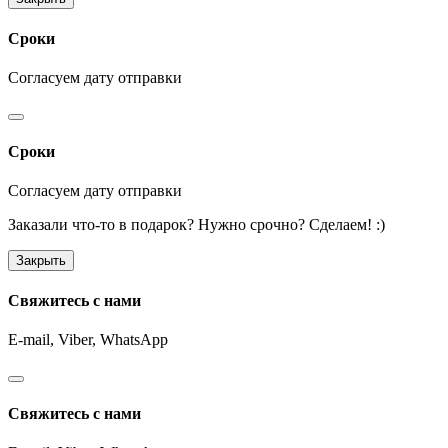
Сроки
Согласуем дату отправки
Сроки
Согласуем дату отправки
Заказали что-то в подарок? Нужно срочно? Сделаем! :)
Закрыть
Свяжитесь с нами
E-mail, Viber,
WhatsApp
Свяжитесь с нами