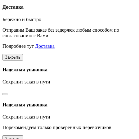
Доставка
Бережно и быстро
Отправим Ваш заказ без задержек любым способом по
согласованию с Вами
Подробнее тут
Доставка
Закрыть
Надежная упаковка
Сохранит заказ в пути
Надежная упаковка
Сохранит заказ в пути
Порекомендуем только проверенных перевозчиков
Закрыть