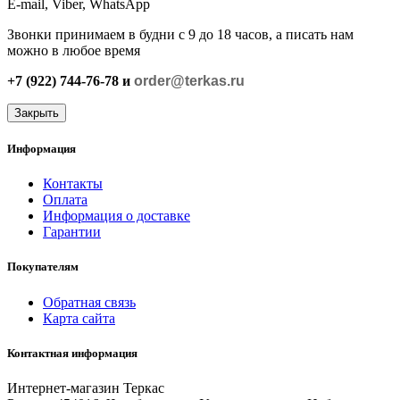
E-mail, Viber,
WhatsApp
Звонки принимаем в будни с 9 до 18 часов, а писать нам
можно в любое время
+7 (922) 744-76-78 и
order@terkas.ru
Закрыть
Информация
Контакты
Оплата
Информация о доставке
Гарантии
Покупателям
Обратная связь
Карта сайта
Контактная информация
Интернет-магазин Теркас