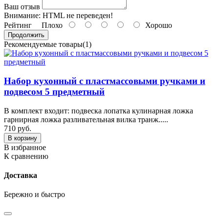
Ваш отзыв
Внимание:
HTML не переведен!
Рейтинг
Плохо
Хорошо
Продолжить
Рекомендуемые товары(1)
Набор кухонный с пластмассовыми ручками и
подвесом 5 предметный
В комплект входит: подвеска лопатка кулинарная ложка
гарнирная ложка разливательная вилка транж.....
710 руб.
В корзину
В избранное
К сравнению
Доставка
Бережно и быстро