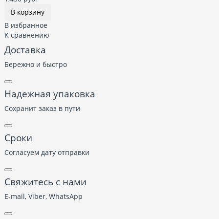
В корзину
В избранное
К сравнению
Доставка
Бережно и быстро
Надежная упаковка
Сохранит заказ в пути
Сроки
Согласуем дату отправки
Свяжитесь с нами
E-mail, Viber,
WhatsApp