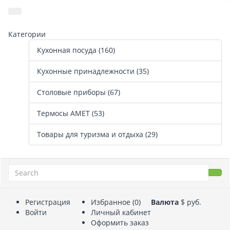
Категории
Кухонная посуда (160)
Кухонные принадлежности (35)
Столовые приборы (67)
Термосы АМЕТ (53)
Товары для туризма и отдыха (29)
Регистрация
Избранное (0)
Валюта
$
руб.
Войти
Личный кабинет
Оформить заказ