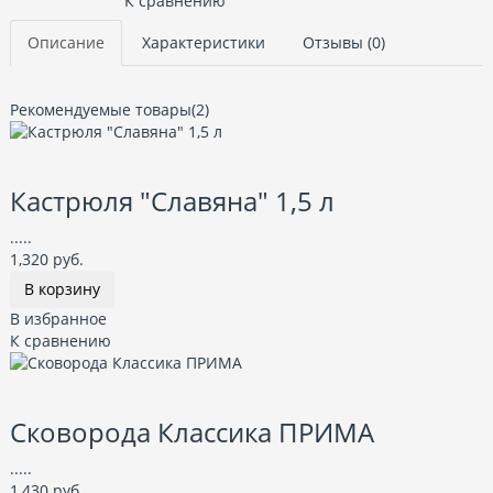
К сравнению
Описание
Характеристики
Отзывы (0)
Рекомендуемые товары(2)
Кастрюля "Славяна" 1,5 л
.....
1,320 руб.
В корзину
В избранное
К сравнению
Сковорода Классика ПРИМА
.....
1,430 руб.