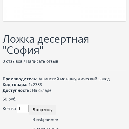
Ложка десертная
"София"
0 отзывов
/
Написать отзыв
Производитель:
Ашинский металлургический завод
Код товара:
1с2388
Доступность:
На складе
50 руб.
Кол-во
В корзину
В избранное