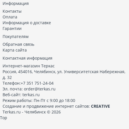
Информация
Контакты
Оплата
Информация о доставке
Гарантии
Покупателям
Обратная связь
Карта сайта
Контактная информация
Интернет-магазин Теркас
Россия
,
454016
,
Челябинск
,
ул. Университетская Набережная,
д. 32
Телефон:
+7 351 751-24-04
Эл. почта:
order@terkas.ru
Веб-сайт:
terkas.ru
Режим работы: Пн-Пт с 9:00 до 18:00
Создание и продвижение интернет сайтов
:
CREATIVE
Terkas.ru - Челябинск © 2026
Top