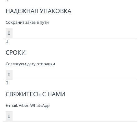
НАДЕЖНАЯ УПАКОВКА
Сохранит заказ в пути
СРОКИ
Согласуем дату отправки
СВЯЖИТЕСЬ С НАМИ
E-mail, Viber,
WhatsApp