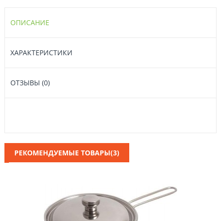
ОПИСАНИЕ
ХАРАКТЕРИСТИКИ
ОТЗЫВЫ (0)
РЕКОМЕНДУЕМЫЕ ТОВАРЫ(3)