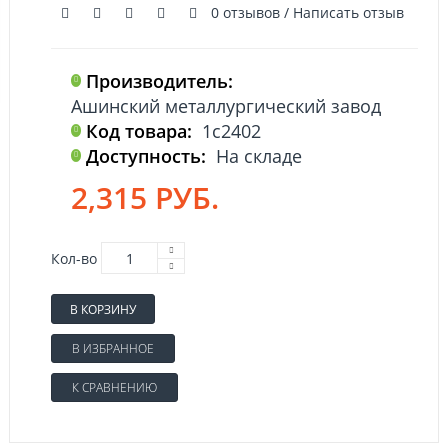
0 отзывов
/
Написать отзыв
Производитель:
Ашинский металлургический завод
Код товара:
1с2402
Доступность:
На складе
2,315 РУБ.
Кол-во
В КОРЗИНУ
В ИЗБРАННОЕ
К СРАВНЕНИЮ