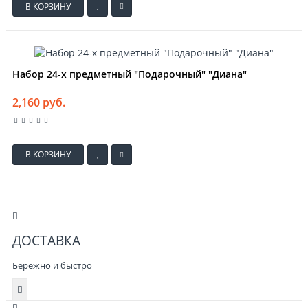
В КОРЗИНУ
Набор 24-х предметный "Подарочный" "Диана"
2,160 руб.
В КОРЗИНУ
ДОСТАВКА
Бережно и быстро