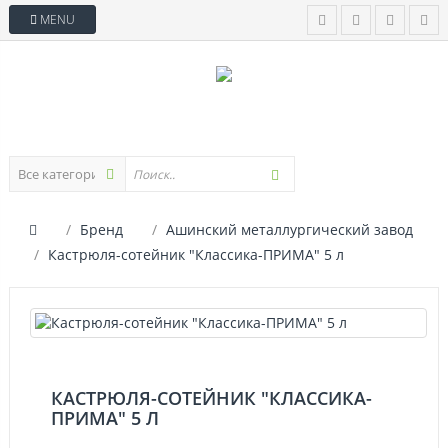
MENU
Бренд
Ашинский металлургический завод
Кастрюля-сотейник "Классика-ПРИМА" 5 л
КАСТРЮЛЯ-СОТЕЙНИК "КЛАССИКА-
ПРИМА" 5 Л