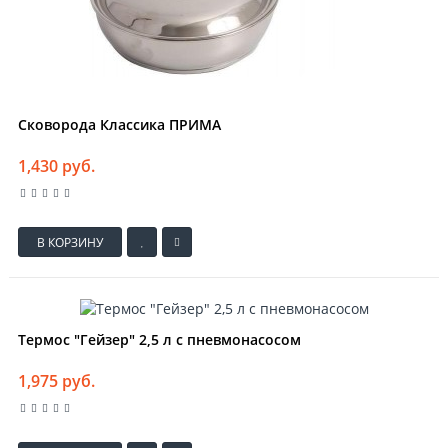
Сковорода Классика ПРИМА
1,430 руб.
В КОРЗИНУ
Термос "Гейзер" 2,5 л с пневмонасосом
1,975 руб.