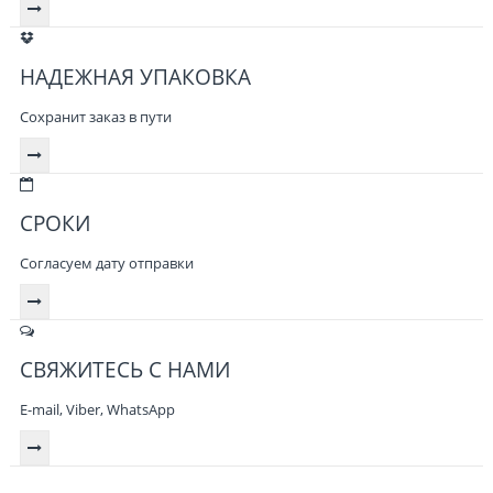
НАДЕЖНАЯ УПАКОВКА
Сохранит заказ в пути
СРОКИ
Согласуем дату отправки
СВЯЖИТЕСЬ С НАМИ
E-mail, Viber,
WhatsApp