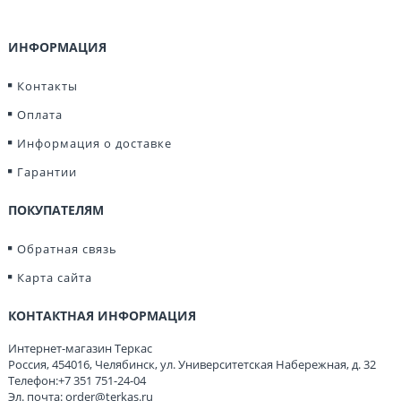
ИНФОРМАЦИЯ
Контакты
Оплата
Информация о доставке
Гарантии
ПОКУПАТЕЛЯМ
Обратная связь
Карта сайта
КОНТАКТНАЯ ИНФОРМАЦИЯ
Интернет-магазин Теркас
Россия
,
454016
,
Челябинск
,
ул. Университетская Набережная, д. 32
Телефон:
+7 351 751-24-04
Эл. почта:
order@terkas.ru