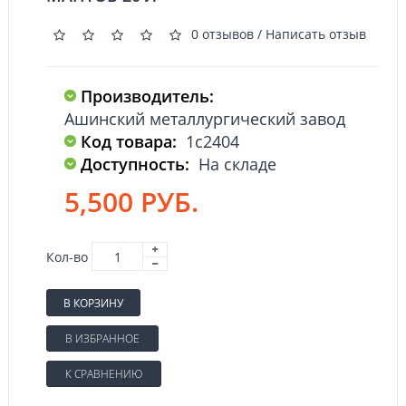
0 отзывов
/
Написать отзыв
Производитель:
Ашинский металлургический завод
Код товара:
1с2404
Доступность:
На складе
5,500 РУБ.
Кол-во
В КОРЗИНУ
В ИЗБРАННОЕ
К СРАВНЕНИЮ