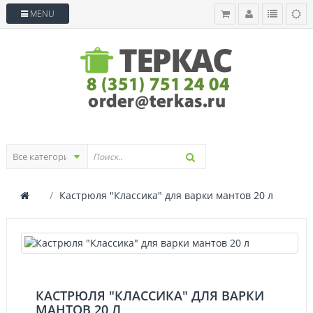
MENU
Кастрюля "Классика" для варки мантов 20 л
КАСТРЮЛЯ "КЛАССИКА" ДЛЯ ВАРКИ
МАНТОВ 20 Л