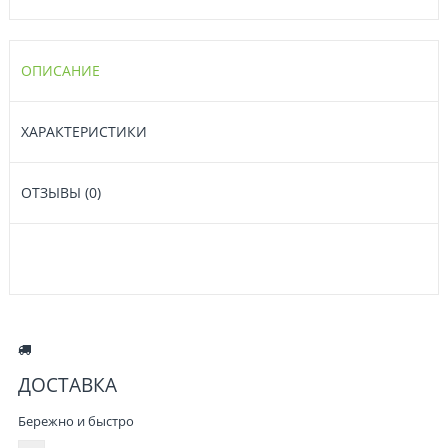
ОПИСАНИЕ
ХАРАКТЕРИСТИКИ
ОТЗЫВЫ (0)
ДОСТАВКА
Бережно и быстро