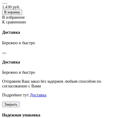
.....
1,430 руб.
В корзину
В избранное
К сравнению
Доставка
Бережно и быстро
Доставка
Бережно и быстро
Отправим Ваш заказ без задержек любым способом по
согласованию с Вами
Подробнее тут
Доставка
Закрыть
Надежная упаковка