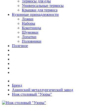
Термосы для еды
Универсальные термосы
Крышки для термоса
Кухонные принадлежности
Ложки
Наборы
Кокотницы
Шумовки
Лопатки
Половники
Полезное
Бренд
Ашинский металлургический завод
Нож столовый "Узоры"