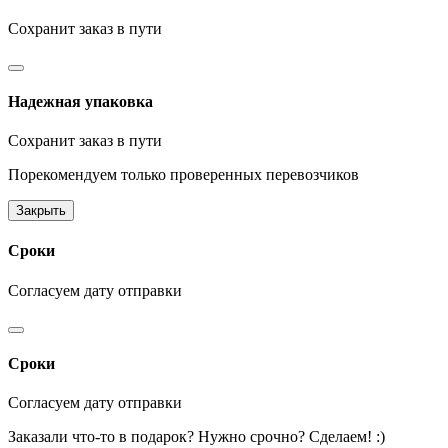
Сохранит заказ в пути
Надежная упаковка
Сохранит заказ в пути
Порекомендуем только проверенных перевозчиков
Закрыть
Сроки
Согласуем дату отправки
Сроки
Согласуем дату отправки
Заказали что-то в подарок? Нужно срочно? Сделаем! :)