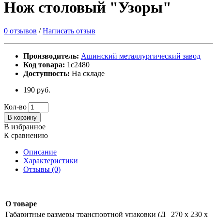
Нож столовый "Узоры"
0 отзывов
/
Написать отзыв
Производитель:
Ашинский металлургический завод
Код товара:
1с2480
Доступность:
На складе
190 руб.
Кол-во
В корзину
В избранное
К сравнению
Описание
Характеристики
Отзывы (0)
О товаре
Габаритные размеры транспортной упаковки (Д
270 х 230 х