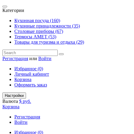
Категории
Кухонная посуда (160)
Кухонные принадлежности (35)
Столовые приборы (67)
Термосы АМЕТ (53)
Товары для туризма и отдыха (29)
Регистрация
или
Войти
Избранное (0)
Личный кабинет
Корзина
Оформить заказ
Настройки
Валюта
$
руб.
Корзина
Регистрация
Войти
Избранное (0)