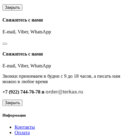
Закрыть
Свяжитесь с нами
E-mail, Viber,
WhatsApp
Свяжитесь с нами
E-mail, Viber,
WhatsApp
Звонки принимаем в будни с 9 до 18 часов, а писать нам
можно в любое время
+7 (922) 744-76-78 и
order@terkas.ru
Закрыть
Информация
Контакты
Оплата