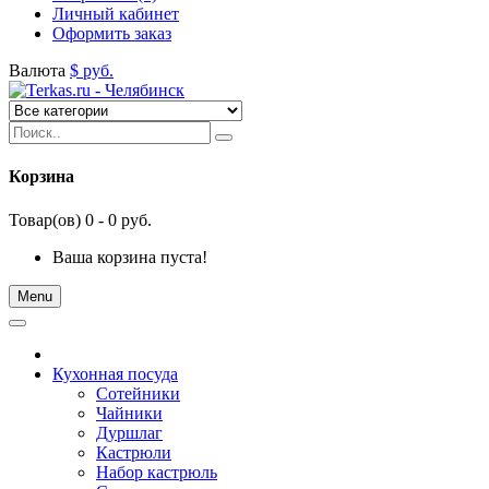
Личный кабинет
Оформить заказ
Валюта
$
руб.
Корзина
Товар(ов) 0 - 0 руб.
Ваша корзина пуста!
Menu
Кухонная посуда
Сотейники
Чайники
Дуршлаг
Кастрюли
Набор кастрюль