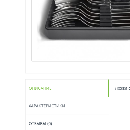
ОПИСАНИЕ
Ложка с
ХАРАКТЕРИСТИКИ
ОТЗЫВЫ (0)