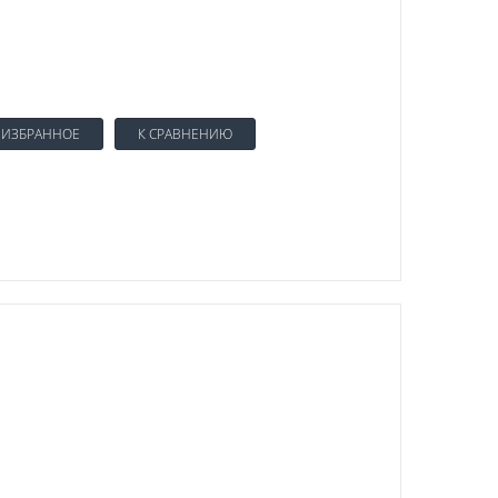
 ИЗБРАННОЕ
К СРАВНЕНИЮ