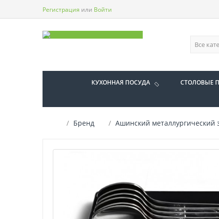
Регистрация
или
Войти
КУХОННАЯ ПОСУДА
СТОЛОВЫЕ 
Бренд
Ашинский металлургический 