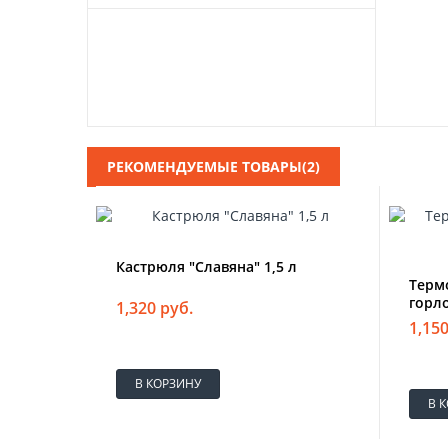
РЕКОМЕНДУЕМЫЕ ТОВАРЫ(2)
Кастрюля "Славяна" 1,5 л
Термо
горл
1,320 руб.
1,150
В КОРЗИНУ
В 