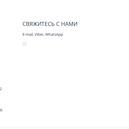
СВЯЖИТЕСЬ С НАМИ
E-mail, Viber,
WhatsApp
2
00