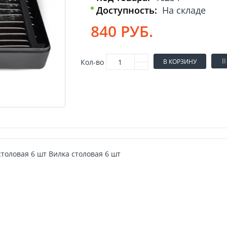
Доступность:
На складе
840 РУБ.
В
Кол-во
В КОРЗИНУ
толовая 6 шт Вилка столовая 6 шт