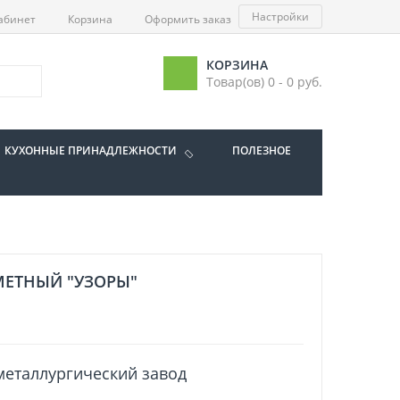
Настройки
абинет
Корзина
Оформить заказ
КОРЗИНА
Товар(ов) 0 - 0 руб.
КУХОННЫЕ ПРИНАДЛЕЖНОСТИ
ПОЛЕЗНОЕ
МЕТНЫЙ "УЗОРЫ"
еталлургический завод