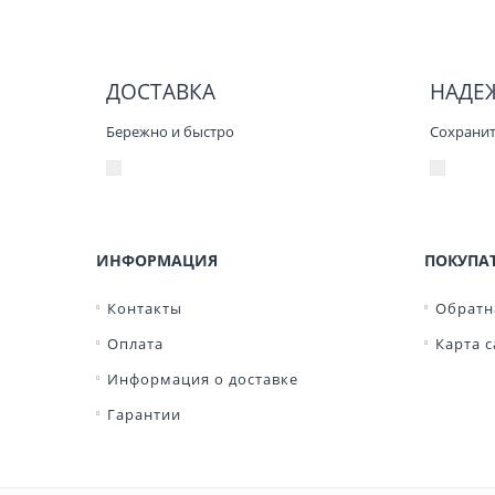
ДОСТАВКА
НАДЕ
Бережно и быстро
Сохранит 
ИНФОРМАЦИЯ
ПОКУПА
Контакты
Обратн
Оплата
Карта с
Информация о доставке
Гарантии