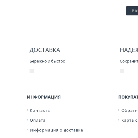
В 
ДОСТАВКА
НАДЕ
Бережно и быстро
Сохранит 
ИНФОРМАЦИЯ
ПОКУПА
Контакты
Обратн
Оплата
Карта с
Информация о доставке