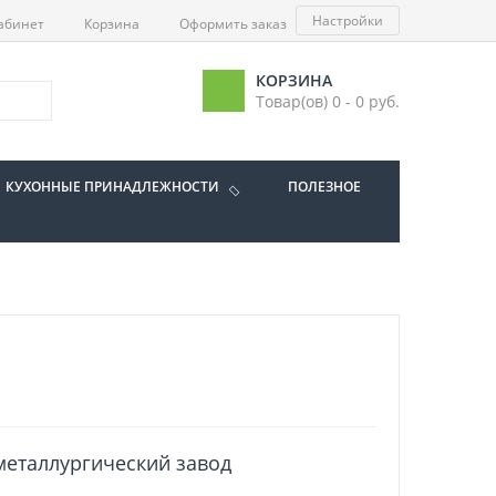
Настройки
абинет
Корзина
Оформить заказ
КОРЗИНА
Товар(ов) 0 - 0 руб.
КУХОННЫЕ ПРИНАДЛЕЖНОСТИ
ПОЛЕЗНОЕ
еталлургический завод