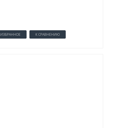
 ИЗБРАННОЕ
К СРАВНЕНИЮ