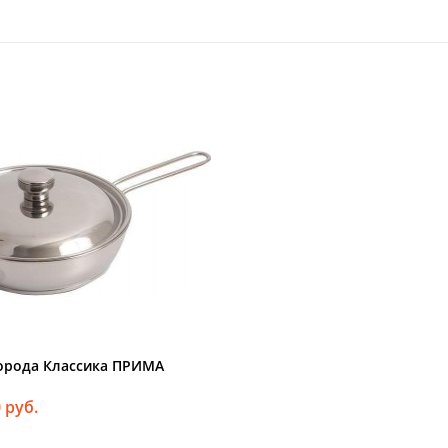
орода Классика ПРИМА
 руб.