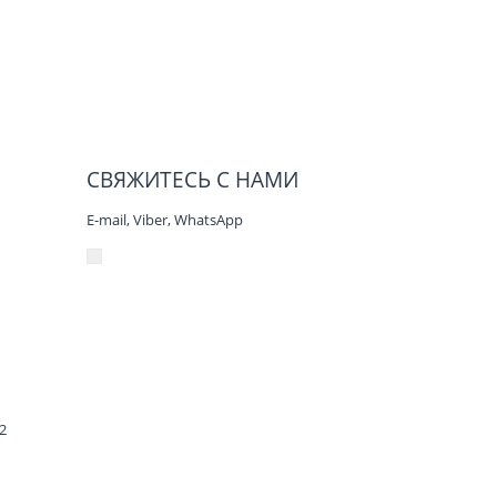
СВЯЖИТЕСЬ С НАМИ
E-mail, Viber,
WhatsApp
2