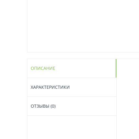
ОПИСАНИЕ
ХАРАКТЕРИСТИКИ
ОТЗЫВЫ (0)