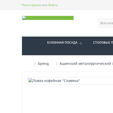
Регистрация
или
Войти
КУХОННАЯ ПОСУДА
СТОЛОВЫЕ 
Бренд
Ашинский металлургический 