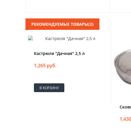
РЕКОМЕНДУЕМЫЕ ТОВАРЫ(2)
Кастрюля "Дачная" 2,5 л
1,265 руб.
В КОРЗИНУ
Сков
1,430