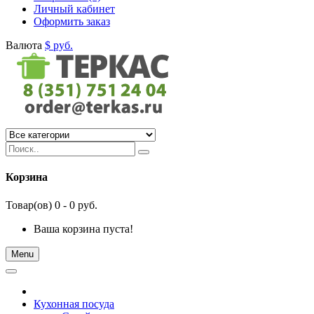
Личный кабинет
Оформить заказ
Валюта
$
руб.
Корзина
Товар(ов) 0 - 0 руб.
Ваша корзина пуста!
Menu
Кухонная посуда