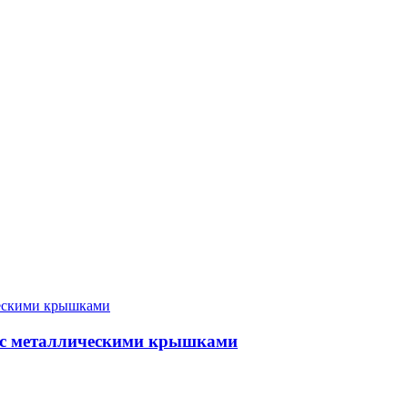
 с металлическими крышками