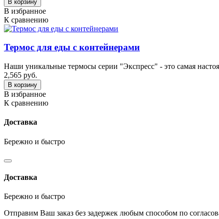
В корзину
В избранное
К сравнению
Термос для еды с контейнерами
Наши уникальные термосы серии "Экспресс" - это самая настоящ
2,565 руб.
В корзину
В избранное
К сравнению
Доставка
Бережно и быстро
Доставка
Бережно и быстро
Отправим Ваш заказ без задержек любым способом по согласо