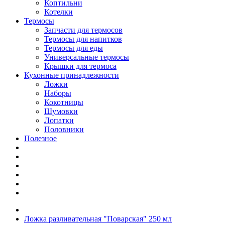
Коптильни
Котелки
Термосы
Запчасти для термосов
Термосы для напитков
Термосы для еды
Универсальные термосы
Крышки для термоса
Кухонные принадлежности
Ложки
Наборы
Кокотницы
Шумовки
Лопатки
Половники
Полезное
Ложка разливательная "Поварская" 250 мл