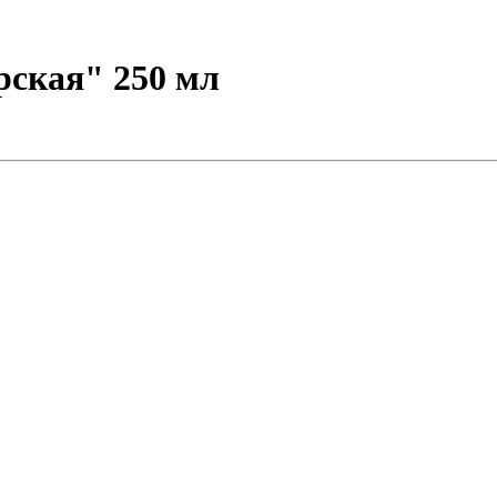
рская" 250 мл