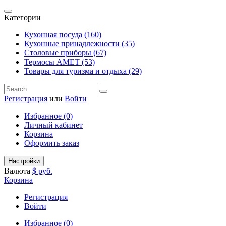
Категории
Кухонная посуда (160)
Кухонные принадлежности (35)
Столовые приборы (67)
Термосы АМЕТ (53)
Товары для туризма и отдыха (29)
Регистрация
или
Войти
Избранное (0)
Личный кабинет
Корзина
Оформить заказ
Настройки
Валюта
$
руб.
Корзина
Регистрация
Войти
Избранное (0)