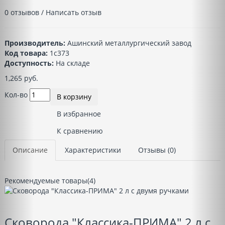
0 отзывов
/
Написать отзыв
Производитель:
Ашинский металлургический завод
Код товара:
1с373
Доступность:
На складе
1,265 руб.
Кол-во
В корзину
В избранное
К сравнению
Описание
Характеристики
Отзывы (0)
Рекомендуемые товары(4)
Сковорода "Классика-ПРИМА" 2 л с