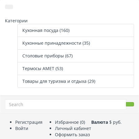
Категории
Кухонная посуда (160)
Кухонные принадлежности (35)
Столовые приборы (67)
Термосы АМЕТ (53)
Товары для туризма и отдыха (29)
Регистрация
Избранное (0)
Валюта
$
руб.
Войти
Личный кабинет
Оформить заказ