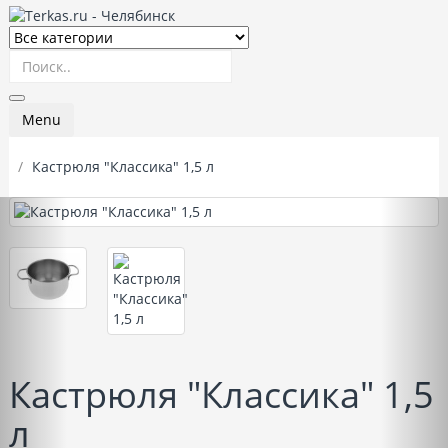
Menu
Кастрюля "Классика" 1,5 л
Кастрюля "Классика" 1,5
л