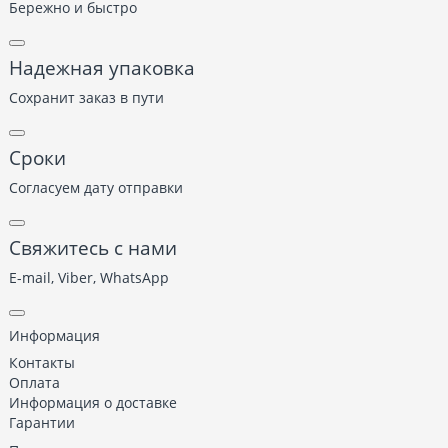
Бережно и быстро
Надежная упаковка
Сохранит заказ в пути
Сроки
Согласуем дату отправки
Свяжитесь с нами
E-mail, Viber,
WhatsApp
Информация
Контакты
Оплата
Информация о доставке
Гарантии