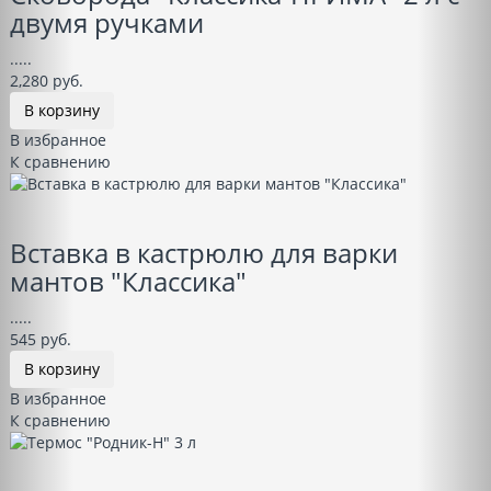
двумя ручками
.....
2,280 руб.
В корзину
В избранное
К сравнению
Вставка в кастрюлю для варки
мантов "Классика"
.....
545 руб.
В корзину
В избранное
К сравнению