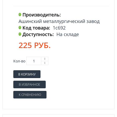
Производитель:
Ашинский металлургический завод
Код товара:
1с692
Доступность:
На складе
225 РУБ.
Кол-во
В КОРЗИНУ
В ИЗБРАННОЕ
К СРАВНЕНИЮ