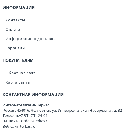
ИНФОРМАЦИЯ
Контакты
Оплата
Информация о доставке
Гарантии
ПОКУПАТЕЛЯМ
Обратная связь
Карта сайта
КОНТАКТНАЯ ИНФОРМАЦИЯ
Интернет-магазин Теркас
Россия
,
454016
,
Челябинск
,
ул. Университетская Набережная, д. 32
Телефон:
+7 351 751-24-04
Эл. почта:
order@terkas.ru
Веб-сайт:
terkas.ru