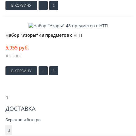
В КОРЗИНУ
Набор "Узоры" 48 предметов с НТП
5,955 руб.
В КОРЗИНУ
ДОСТАВКА
Бережно и быстро