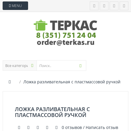
MENU
Ложка разливательная с пластмассовой ручкой
ЛОЖКА РАЗЛИВАТЕЛЬНАЯ С
ПЛАСТМАССОВОЙ РУЧКОЙ
0 отзывов
/
Написать отзыв