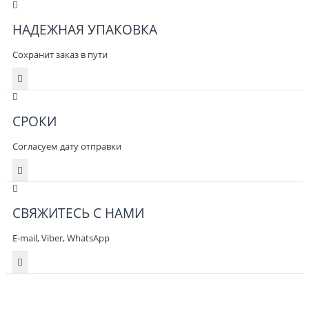
НАДЕЖНАЯ УПАКОВКА
Сохранит заказ в пути
СРОКИ
Согласуем дату отправки
СВЯЖИТЕСЬ С НАМИ
E-mail, Viber,
WhatsApp