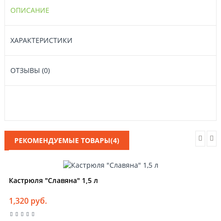
ОПИСАНИЕ
ХАРАКТЕРИСТИКИ
ОТЗЫВЫ (0)
РЕКОМЕНДУЕМЫЕ ТОВАРЫ(4)
Кастрюля "Славяна" 1,5 л
1,320 руб.