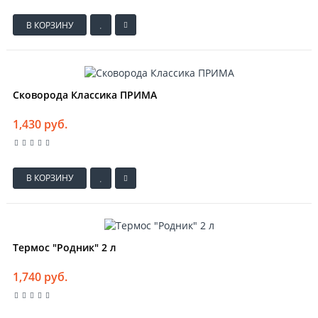
В КОРЗИНУ
Сковорода Классика ПРИМА
1,430 руб.
В КОРЗИНУ
Термос "Родник" 2 л
1,740 руб.