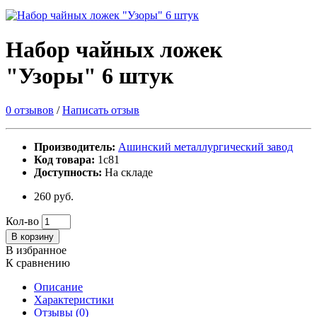
Набор чайных ложек
"Узоры" 6 штук
0 отзывов
/
Написать отзыв
Производитель:
Ашинский металлургический завод
Код товара:
1с81
Доступность:
На складе
260 руб.
Кол-во
В корзину
В избранное
К сравнению
Описание
Характеристики
Отзывы (0)