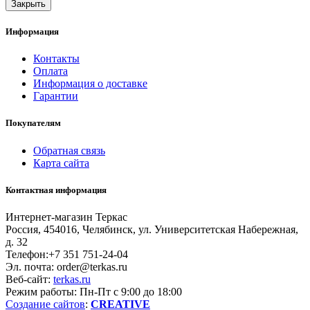
Закрыть
Информация
Контакты
Оплата
Информация о доставке
Гарантии
Покупателям
Обратная связь
Карта сайта
Контактная информация
Интернет-магазин Теркас
Россия
,
454016
,
Челябинск
,
ул. Университетская Набережная,
д. 32
Телефон:
+7 351 751-24-04
Эл. почта:
order@terkas.ru
Веб-сайт:
terkas.ru
Режим работы: Пн-Пт с 9:00 до 18:00
Создание cайтов
:
CREATIVE