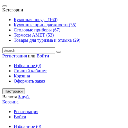
Категории
Кухонная посуда (160)
Кухонные принадлежности (35)
Столовые приборы (67)
Термосы АМЕТ (53)
Товары для туризма и отдыха (29)
Регистрация
или
Войти
Избранное (0)
Личный кабинет
Корзина
Оформить заказ
Настройки
Валюта
$
руб.
Корзина
Регистрация
Войти
Избранное (0)