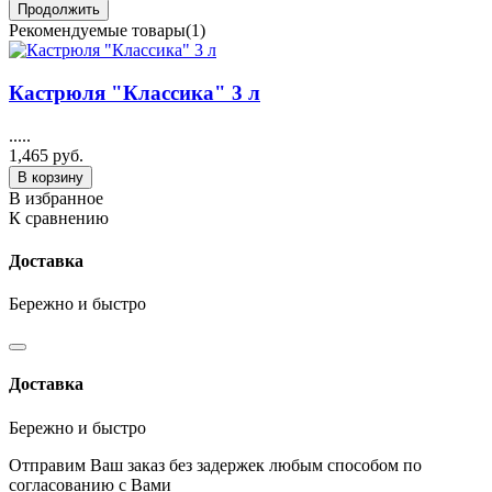
Продолжить
Рекомендуемые товары(1)
Кастрюля "Классика" 3 л
.....
1,465 руб.
В корзину
В избранное
К сравнению
Доставка
Бережно и быстро
Доставка
Бережно и быстро
Отправим Ваш заказ без задержек любым способом по
согласованию с Вами