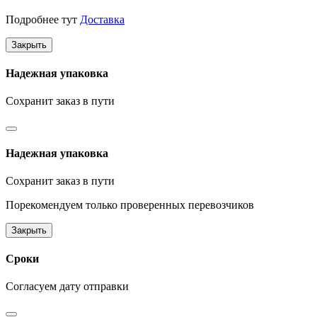
Подробнее тут
Доставка
Закрыть
Надежная упаковка
Сохранит заказ в пути
Надежная упаковка
Сохранит заказ в пути
Порекомендуем только проверенных перевозчиков
Закрыть
Сроки
Согласуем дату отправки