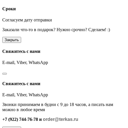
Сроки
Согласуем дату отправки
Заказали что-то в подарок? Нужно срочно? Сделаем! :)
Закрыть
Свяжитесь с нами
E-mail, Viber,
WhatsApp
Свяжитесь с нами
E-mail, Viber,
WhatsApp
Звонки принимаем в будни с 9 до 18 часов, а писать нам
можно в любое время
+7 (922) 744-76-78 и
order@terkas.ru