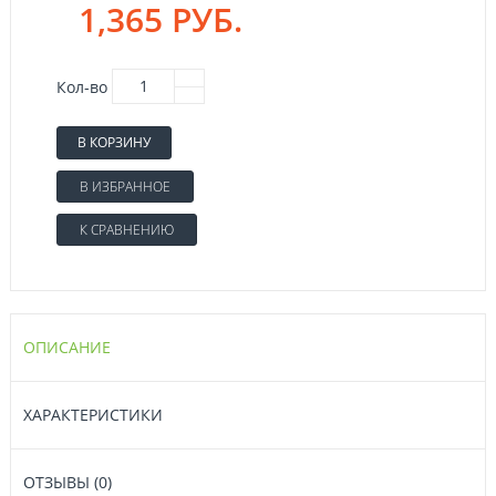
1,365 РУБ.
Кол-во
В КОРЗИНУ
В ИЗБРАННОЕ
К СРАВНЕНИЮ
ОПИСАНИЕ
ХАРАКТЕРИСТИКИ
ОТЗЫВЫ (0)