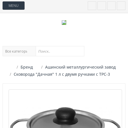
MENU
Бренд
Ашинский металлургический завод
Сковорода "Дачная" 1 л с двумя ручками с ТРС-3