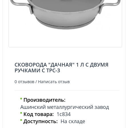
СКОВОРОДА "ДАЧНАЯ" 1 Л С ДВУМЯ
РУЧКАМИ С ТРС-3
0 отзывов
/
Написать отзыв
Производитель:
Ашинский металлургический завод
Код товара:
1с834
Доступность:
На складе