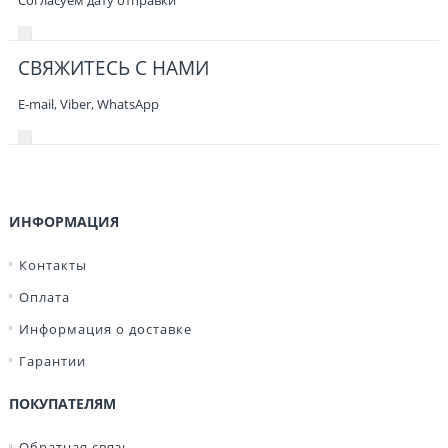
СВЯЖИТЕСЬ С НАМИ
E-mail, Viber,
WhatsApp
ИНФОРМАЦИЯ
Контакты
Оплата
Информация о доставке
Гарантии
ПОКУПАТЕЛЯМ
Обратная связь