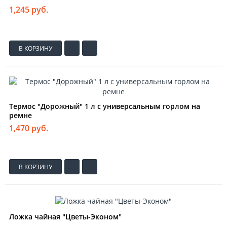
1,245 руб.
В КОРЗИНУ
Термос "Дорожный" 1 л с универсальным горлом на
ремне
1,470 руб.
В КОРЗИНУ
Ложка чайная "Цветы-Эконом"