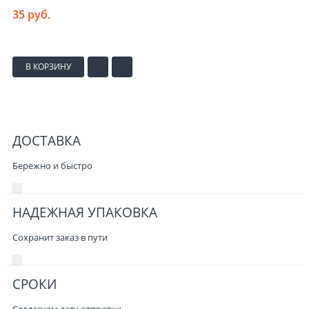
35 руб.
В КОРЗИНУ
ДОСТАВКА
Бережно и быстро
НАДЕЖНАЯ УПАКОВКА
Сохранит заказ в пути
СРОКИ
Согласуем дату отправки