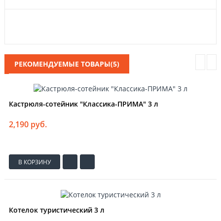
РЕКОМЕНДУЕМЫЕ ТОВАРЫ(5)
Кастрюля-сотейник "Классика-ПРИМА" 3 л
2,190 руб.
В КОРЗИНУ
Котелок туристический 3 л