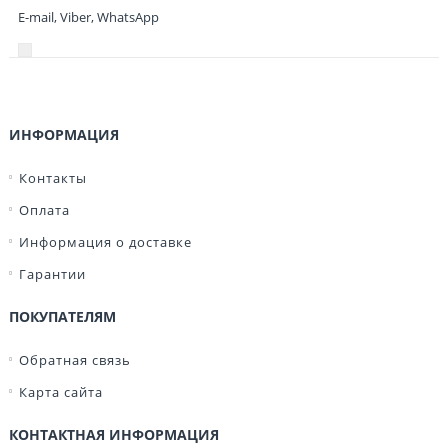
E-mail, Viber,
WhatsApp
ИНФОРМАЦИЯ
Контакты
Оплата
Информация о доставке
Гарантии
ПОКУПАТЕЛЯМ
Обратная связь
Карта сайта
КОНТАКТНАЯ ИНФОРМАЦИЯ