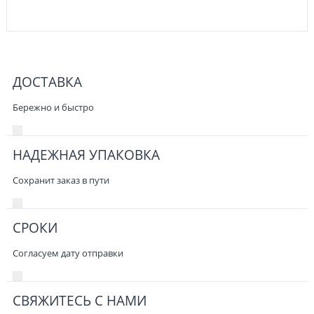
ДОСТАВКА
Бережно и быстро
НАДЕЖНАЯ УПАКОВКА
Сохранит заказ в пути
СРОКИ
Согласуем дату отправки
СВЯЖИТЕСЬ С НАМИ