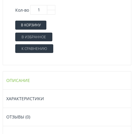
Кол-во
В КОРЗИНУ
В ИЗБРАННОЕ
К СРАВНЕНИЮ
ОПИСАНИЕ
ХАРАКТЕРИСТИКИ
ОТЗЫВЫ (0)