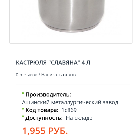
КАСТРЮЛЯ "СЛАВЯНА" 4 Л
0 отзывов
/
Написать отзыв
Производитель:
Ашинский металлургический завод
Код товара:
1с869
Доступность:
На складе
1,955 РУБ.