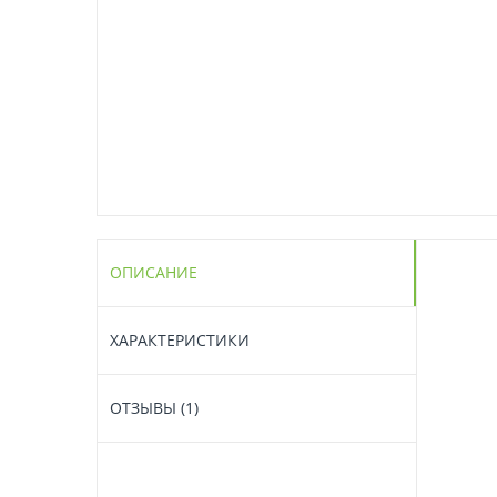
ОПИСАНИЕ
ХАРАКТЕРИСТИКИ
ОТЗЫВЫ (1)