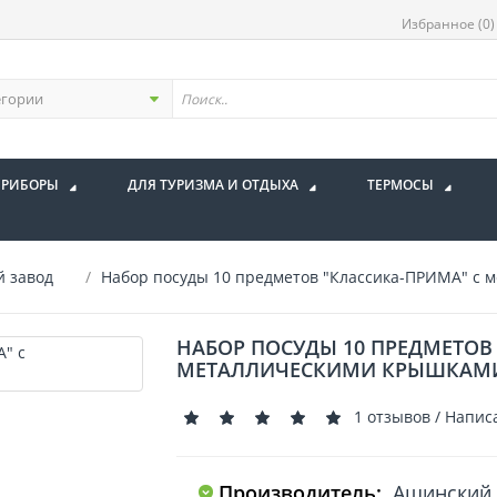
Избранное (0)
ПРИБОРЫ
ДЛЯ ТУРИЗМА И ОТДЫХА
ТЕРМОСЫ
й завод
Набор посуды 10 предметов "Классика-ПРИМА" с
НАБОР ПОСУДЫ 10 ПРЕДМЕТОВ
МЕТАЛЛИЧЕСКИМИ КРЫШКАМ
1 отзывов
/
Напис
Производитель:
Ашинский 