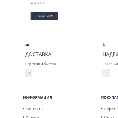
В КОРЗИНУ
ДОСТАВКА
НАДЕ
Бережно и быстро
Сохранит 
ИНФОРМАЦИЯ
ПОКУПА
Контакты
Обратн
Оплата
Карта с