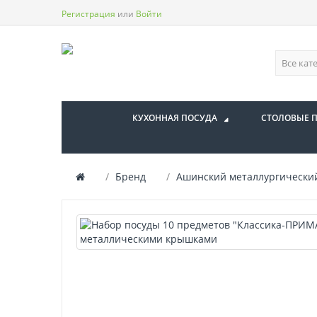
Регистрация
или
Войти
КУХОННАЯ ПОСУДА
СТОЛОВЫЕ 
Бренд
Ашинский металлургически