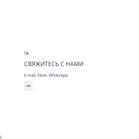
СВЯЖИТЕСЬ С НАМИ
E-mail, Viber,
WhatsApp
2