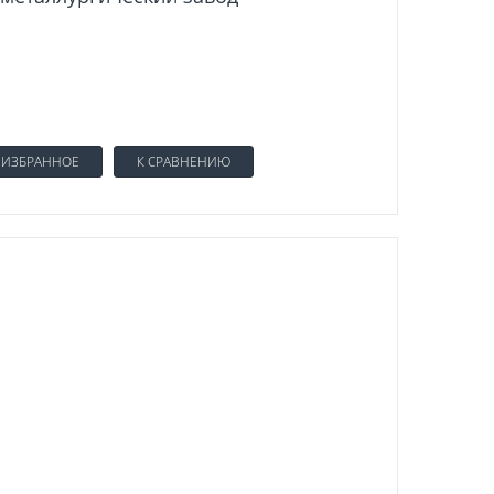
 ИЗБРАННОЕ
К СРАВНЕНИЮ