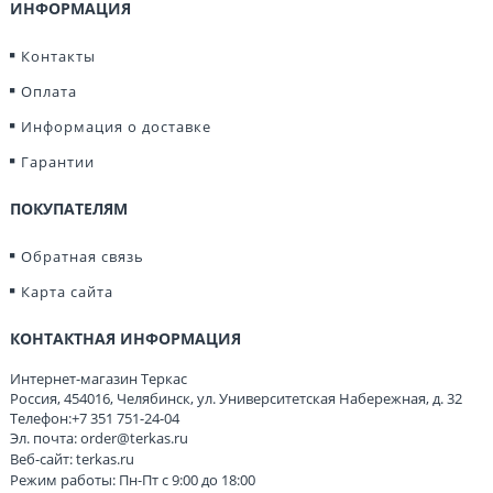
ИНФОРМАЦИЯ
Контакты
Оплата
Информация о доставке
Гарантии
ПОКУПАТЕЛЯМ
Обратная связь
Карта сайта
КОНТАКТНАЯ ИНФОРМАЦИЯ
Интернет-магазин Теркас
Россия
,
454016
,
Челябинск
,
ул. Университетская Набережная, д. 32
Телефон:
+7 351 751-24-04
Эл. почта:
order@terkas.ru
Веб-сайт:
terkas.ru
Режим работы: Пн-Пт с 9:00 до 18:00