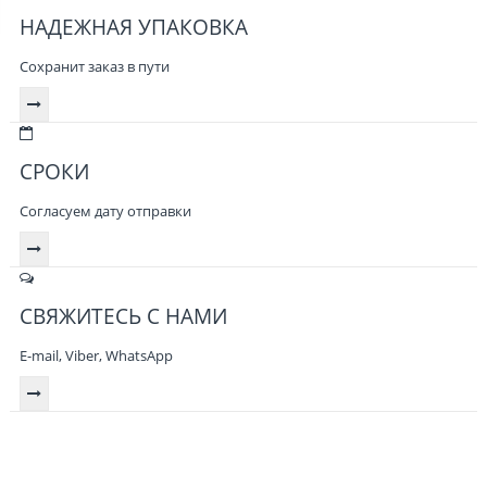
НАДЕЖНАЯ УПАКОВКА
Сохранит заказ в пути
СРОКИ
Согласуем дату отправки
СВЯЖИТЕСЬ С НАМИ
E-mail, Viber,
WhatsApp