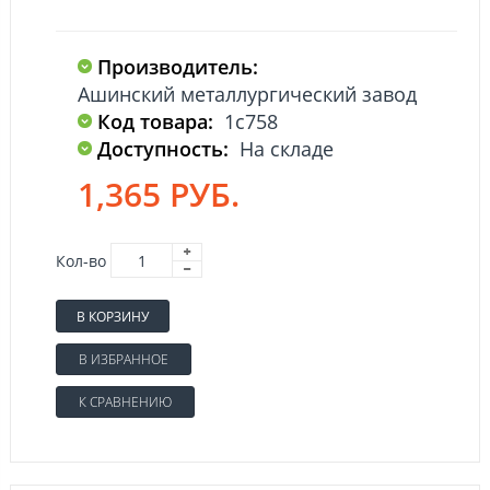
Производитель:
Ашинский металлургический завод
Код товара:
1с758
Доступность:
На складе
1,365 РУБ.
Кол-во
В КОРЗИНУ
В ИЗБРАННОЕ
К СРАВНЕНИЮ