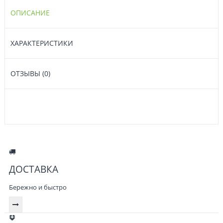
ОПИСАНИЕ
ХАРАКТЕРИСТИКИ
ОТЗЫВЫ (0)
ДОСТАВКА
Бережно и быстро