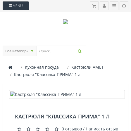
MENU
Кухонная посуда
Кастрюли АМЕТ
Кастрюля "Классика-ПРИМА" 1 л
КАСТРЮЛЯ "КЛАССИКА-ПРИМА" 1 Л
0 отзывов
/
Написать отзыв