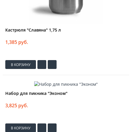
Кастрюля "Славяна" 1,75 л
1,385 руб.
В КОРЗИНУ
Набор для пикника "Эконом"
3,825 руб.
В КОРЗИНУ