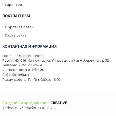
Гарантии
ПОКУПАТЕЛЯМ
Обратная связь
Карта сайта
КОНТАКТНАЯ ИНФОРМАЦИЯ
Интернет-магазин Теркас
Россия
,
454016
,
Челябинск
,
ул. Университетская Набережная, д. 32
Телефон:
+7 351 751-24-04
Эл. почта:
order@terkas.ru
Веб-сайт:
terkas.ru
Режим работы: Пн-Пт с 9:00 до 18:00
Создание и продвижение
:
CREATIVE
Terkas.ru - Челябинск © 2026