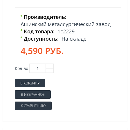
Производитель:
Ашинский металлургический завод
Код товара:
1с2229
Доступность:
На складе
4,590 РУБ.
Кол-во
В КОРЗИНУ
В ИЗБРАННОЕ
К СРАВНЕНИЮ