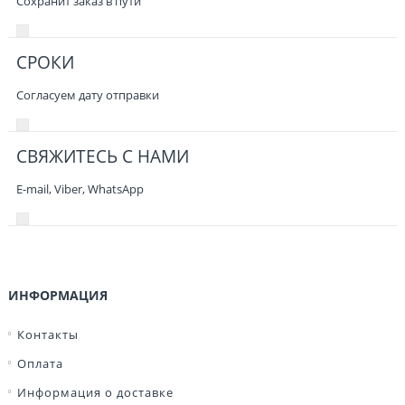
Сохранит заказ в пути
СРОКИ
Согласуем дату отправки
СВЯЖИТЕСЬ С НАМИ
E-mail, Viber,
WhatsApp
ИНФОРМАЦИЯ
Контакты
Оплата
Информация о доставке