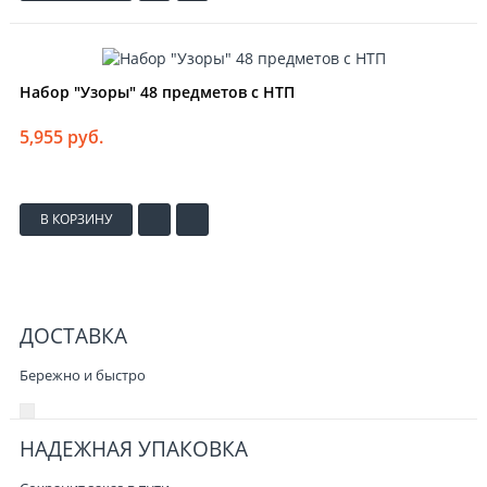
Набор "Узоры" 48 предметов с НТП
5,955 руб.
В КОРЗИНУ
ДОСТАВКА
Бережно и быстро
НАДЕЖНАЯ УПАКОВКА