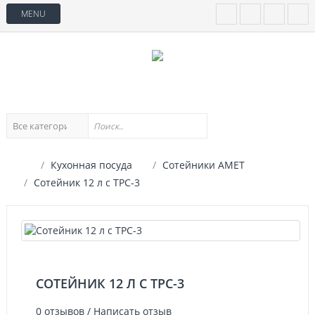
MENU
Кухонная посуда
Сотейники АМЕТ
Сотейник 12 л с ТРС-3
СОТЕЙНИК 12 Л С ТРС-3
0 отзывов
/
Написать отзыв