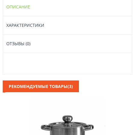
ОПИСАНИЕ
ХАРАКТЕРИСТИКИ
ОТЗЫВЫ (0)
РЕКОМЕНДУЕМЫЕ ТОВАРЫ(3)