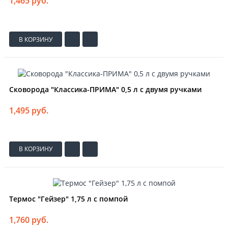
1,465 руб.
В КОРЗИНУ
Сковорода "Классика-ПРИМА" 0,5 л c двумя ручками
1,495 руб.
В КОРЗИНУ
Термос "Гейзер" 1,75 л с помпой
1,760 руб.