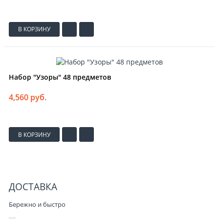
В КОРЗИНУ
Набор "Узоры" 48 предметов
4,560 руб.
В КОРЗИНУ
ДОСТАВКА
Бережно и быстро