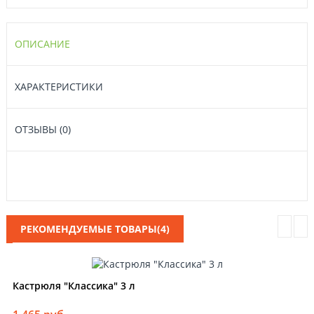
ОПИСАНИЕ
ХАРАКТЕРИСТИКИ
ОТЗЫВЫ (0)
РЕКОМЕНДУЕМЫЕ ТОВАРЫ(4)
Кастрюля "Классика" 3 л