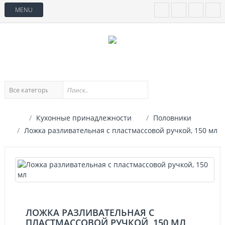
MENU
Кухонные принадлежности
Половники
Ложка разливательная с пластмассовой ручкой, 150 мл
ЛОЖКА РАЗЛИВАТЕЛЬНАЯ С
ПЛАСТМАССОВОЙ РУЧКОЙ, 150 МЛ