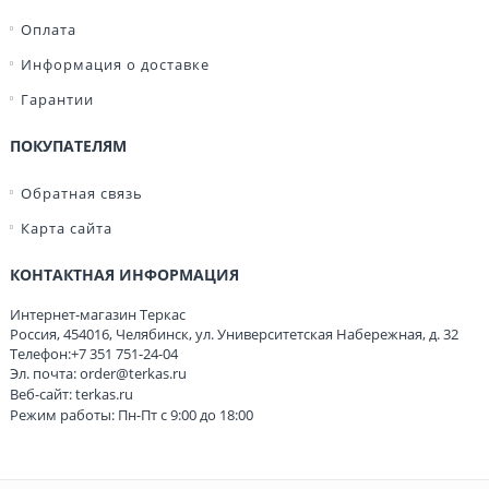
Оплата
Информация о доставке
Гарантии
ПОКУПАТЕЛЯМ
Обратная связь
Карта сайта
КОНТАКТНАЯ ИНФОРМАЦИЯ
Интернет-магазин Теркас
Россия
,
454016
,
Челябинск
,
ул. Университетская Набережная, д. 32
Телефон:
+7 351 751-24-04
Эл. почта:
order@terkas.ru
Веб-сайт:
terkas.ru
Режим работы: Пн-Пт с 9:00 до 18:00