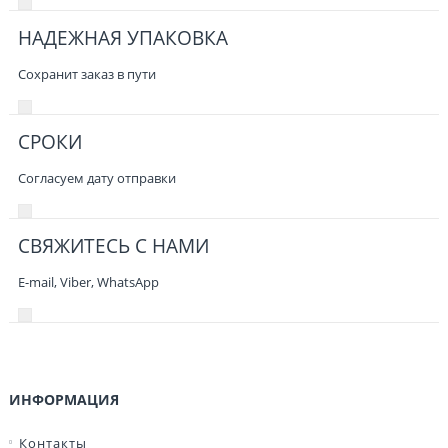
НАДЕЖНАЯ УПАКОВКА
Сохранит заказ в пути
СРОКИ
Согласуем дату отправки
СВЯЖИТЕСЬ С НАМИ
E-mail, Viber,
WhatsApp
ИНФОРМАЦИЯ
Контакты