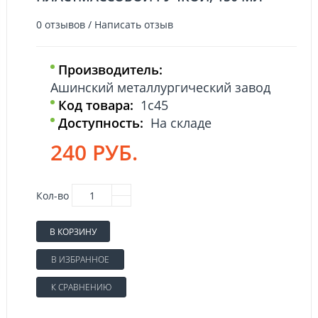
0 отзывов
/
Написать отзыв
Производитель:
Ашинский металлургический завод
Код товара:
1с45
Доступность:
На складе
240 РУБ.
Кол-во
В КОРЗИНУ
В ИЗБРАННОЕ
К СРАВНЕНИЮ