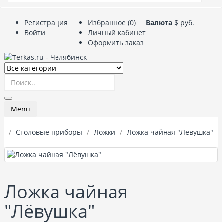
Регистрация
Избранное (0)
Валюта
$
руб.
Войти
Личный кабинет
Оформить заказ
Menu
Столовые приборы
Ложки
Ложка чайная "Лёвушка"
Ложка чайная
"Лёвушка"