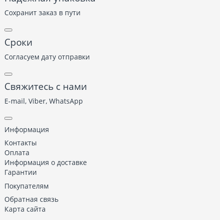
Сохранит заказ в пути
Сроки
Согласуем дату отправки
Свяжитесь с нами
E-mail, Viber,
WhatsApp
Информация
Контакты
Оплата
Информация о доставке
Гарантии
Покупателям
Обратная связь
Карта сайта