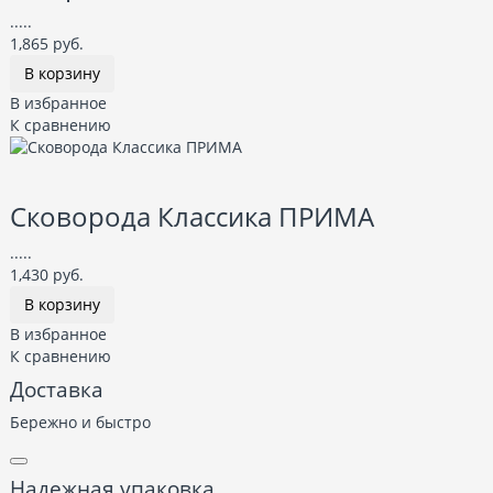
.....
1,865 руб.
В корзину
В избранное
К сравнению
Сковорода Классика ПРИМА
.....
1,430 руб.
В корзину
В избранное
К сравнению
Доставка
Бережно и быстро
Надежная упаковка