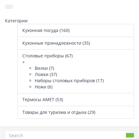
Категории
Кухонная посуда (160)
Кухонные принадлежности (35)
Столовые приборы (67)
+
Вилки (7)
Ложки (37)
Наборы столовых приборов (17)
Ножи (6)
Термосы АМЕТ (53)
Товары для туризма и отдыха (29)