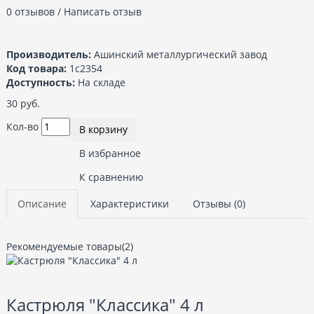
0 отзывов
/
Написать отзыв
Производитель:
Ашинский металлургический завод
Код товара:
1с2354
Доступность:
На складе
30 руб.
Кол-во
В корзину
В избранное
К сравнению
Описание
Характеристики
Отзывы (0)
Рекомендуемые товары(2)
Кастрюля "Классика" 4 л