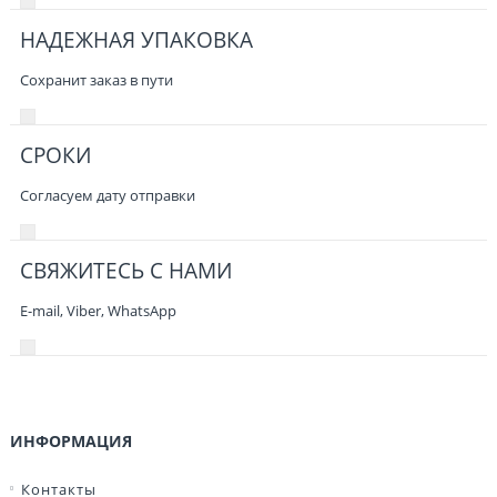
НАДЕЖНАЯ УПАКОВКА
Сохранит заказ в пути
СРОКИ
Согласуем дату отправки
СВЯЖИТЕСЬ С НАМИ
E-mail, Viber,
WhatsApp
ИНФОРМАЦИЯ
Контакты