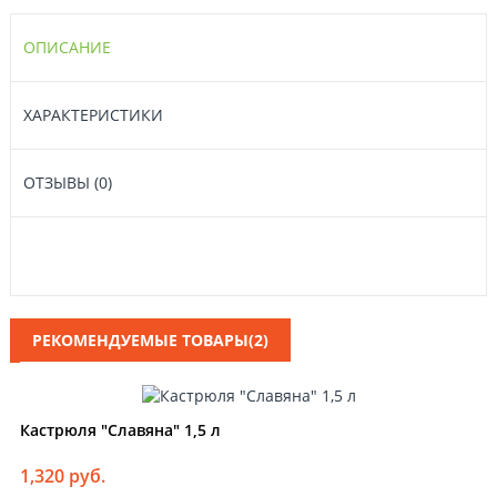
ОПИСАНИЕ
ХАРАКТЕРИСТИКИ
ОТЗЫВЫ (0)
РЕКОМЕНДУЕМЫЕ ТОВАРЫ(2)
Кастрюля "Славяна" 1,5 л
1,320 руб.