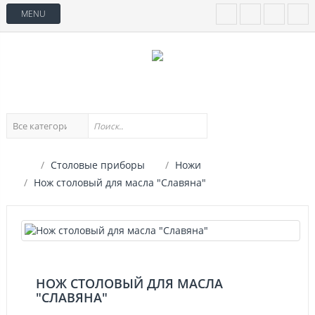
MENU
Столовые приборы
Ножи
Нож столовый для масла "Славяна"
НОЖ СТОЛОВЫЙ ДЛЯ МАСЛА
"СЛАВЯНА"