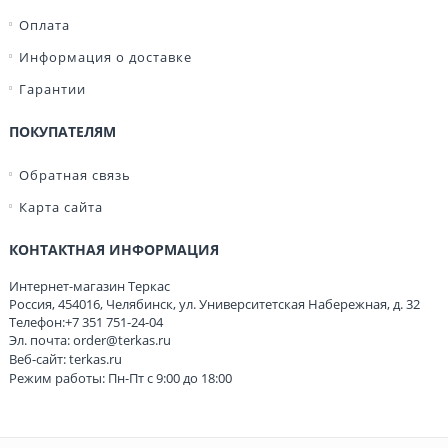
Оплата
Информация о доставке
Гарантии
ПОКУПАТЕЛЯМ
Обратная связь
Карта сайта
КОНТАКТНАЯ ИНФОРМАЦИЯ
Интернет-магазин Теркас
Россия
,
454016
,
Челябинск
,
ул. Университетская Набережная, д. 32
Телефон:
+7 351 751-24-04
Эл. почта:
order@terkas.ru
Веб-сайт:
terkas.ru
Режим работы: Пн-Пт с 9:00 до 18:00