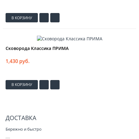
В КОРЗИНУ
Сковорода Классика ПРИМА
1,430 руб.
В КОРЗИНУ
ДОСТАВКА
Бережно и быстро