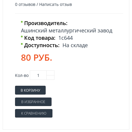
0 отзывов
/
Написать отзыв
Производитель:
Ашинский металлургический завод
Код товара:
1с644
Доступность:
На складе
80 РУБ.
Кол-во
В КОРЗИНУ
В ИЗБРАННОЕ
К СРАВНЕНИЮ