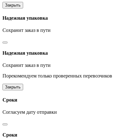
Закрыть
Надежная упаковка
Сохранит заказ в пути
Надежная упаковка
Сохранит заказ в пути
Порекомендуем только проверенных перевозчиков
Закрыть
Сроки
Согласуем дату отправки
Сроки