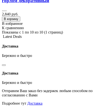
горлом декоративный
.....
2,840 руб.
В корзину
В избранное
К сравнению
Показаны с 1 по 10 из 10 (1 страниц)
Latest Deals
Доставка
Бережно и быстро
Доставка
Бережно и быстро
Отправим Ваш заказ без задержек любым способом по
согласованию с Вами
Подробнее тут
Доставка