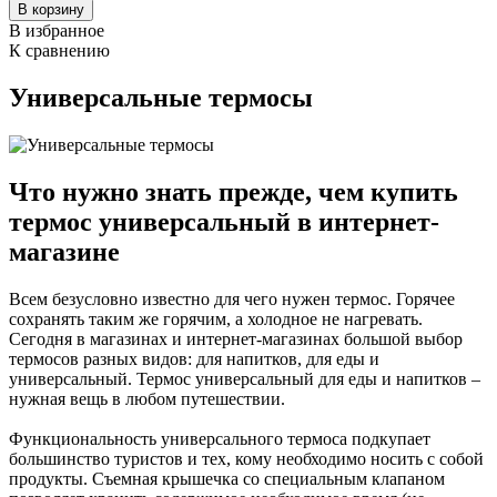
В корзину
В избранное
К сравнению
Универсальные термосы
Что нужно знать прежде, чем купить
термос универсальный в интернет-
магазине
Всем безусловно известно для чего нужен термос. Горячее
сохранять таким же горячим, а холодное не нагревать.
Сегодня в магазинах и интернет-магазинах большой выбор
термосов разных видов: для напитков, для еды и
универсальный. Термос универсальный для еды и напитков –
нужная вещь в любом путешествии.
Функциональность универсального термоса подкупает
большинство туристов и тех, кому необходимо носить с собой
продукты. Съемная крышечка со специальным клапаном