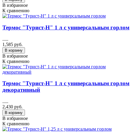
В избранное
К сравнению
Термос "Турист-Н" 1 л с универсальным горлом
.....
1,585 руб.
В корзину
В избранное
К сравнению
Термос "Турист-Н" 1 л с универсальным горлом
декоративный
.....
2,430 руб.
В корзину
В избранное
К сравнению