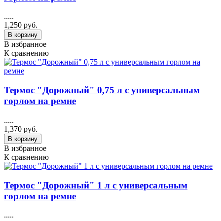
.....
1,250 руб.
В корзину
В избранное
К сравнению
Термос "Дорожный" 0,75 л с универсальным
горлом на ремне
.....
1,370 руб.
В корзину
В избранное
К сравнению
Термос "Дорожный" 1 л с универсальным
горлом на ремне
.....