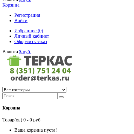
Корзина
Регистрация
Войти
Избранное (0)
Личный кабинет
Оформить заказ
Валюта
$
руб.
Корзина
Товар(ов) 0 - 0 руб.
Ваша корзина пуста!