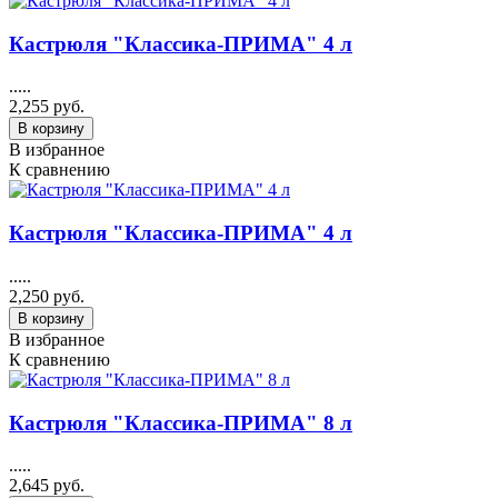
Кастрюля "Классика-ПРИМА" 4 л
.....
2,255 руб.
В корзину
В избранное
К сравнению
Кастрюля "Классика-ПРИМА" 4 л
.....
2,250 руб.
В корзину
В избранное
К сравнению
Кастрюля "Классика-ПРИМА" 8 л
.....
2,645 руб.