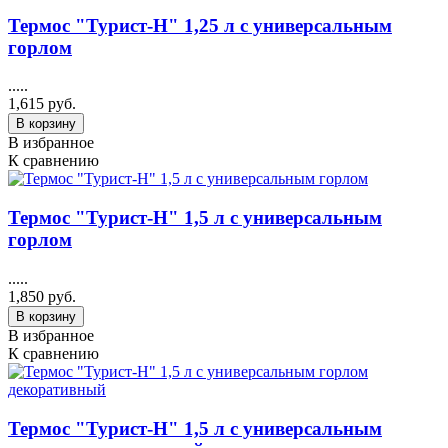
Термос "Турист-Н" 1,25 л с универсальным
горлом
.....
1,615 руб.
В корзину
В избранное
К сравнению
Термос "Турист-Н" 1,5 л с универсальным
горлом
.....
1,850 руб.
В корзину
В избранное
К сравнению
Термос "Турист-Н" 1,5 л с универсальным