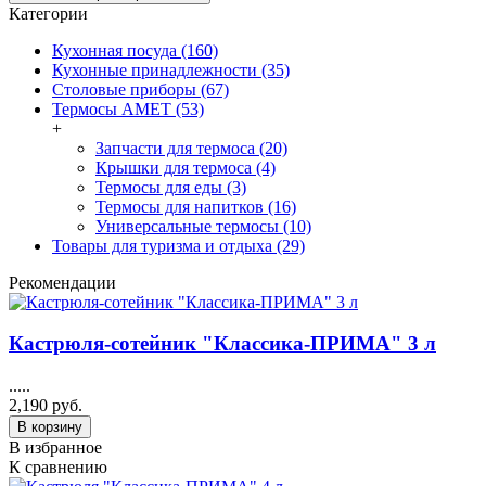
Категории
Кухонная посуда (160)
Кухонные принадлежности (35)
Столовые приборы (67)
Термосы АМЕТ (53)
+
Запчасти для термоса (20)
Крышки для термоса (4)
Термосы для еды (3)
Термосы для напитков (16)
Универсальные термосы (10)
Товары для туризма и отдыха (29)
Рекомендации
Кастрюля-сотейник "Классика-ПРИМА" 3 л
.....
2,190 руб.
В корзину
В избранное
К сравнению