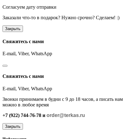
Согласуем дату отправки
Заказали что-то в подарок? Нужно срочно? Сделаем! :)
Закрыть
Свяжитесь с нами
E-mail, Viber,
WhatsApp
Свяжитесь с нами
E-mail, Viber,
WhatsApp
Звонки принимаем в будни с 9 до 18 часов, а писать нам
можно в любое время
+7 (922) 744-76-78 и
order@terkas.ru
Закрыть
Информация