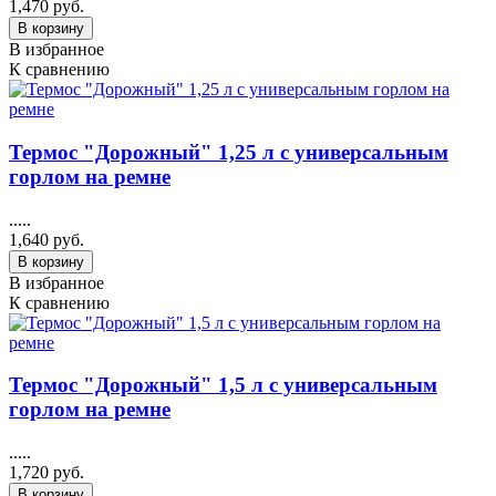
1,470 руб.
В корзину
В избранное
К сравнению
Термос "Дорожный" 1,25 л с универсальным
горлом на ремне
.....
1,640 руб.
В корзину
В избранное
К сравнению
Термос "Дорожный" 1,5 л с универсальным
горлом на ремне
.....
1,720 руб.
В корзину