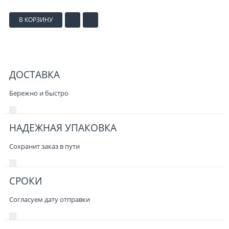
В КОРЗИНУ
ДОСТАВКА
Бережно и быстро
НАДЕЖНАЯ УПАКОВКА
Сохранит заказ в пути
СРОКИ
Согласуем дату отправки