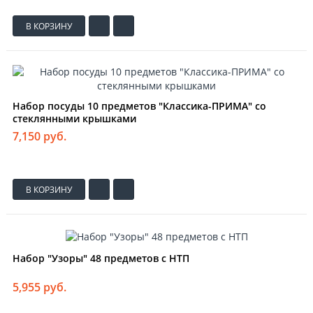
В КОРЗИНУ
Набор посуды 10 предметов "Классика-ПРИМА" со
стеклянными крышками
7,150 руб.
В КОРЗИНУ
Набор "Узоры" 48 предметов с НТП
5,955 руб.