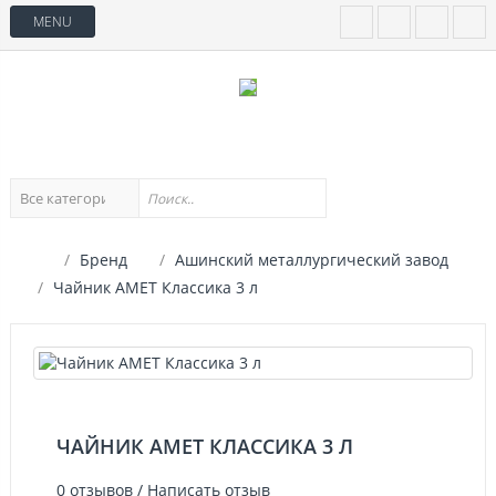
MENU
Бренд
Ашинский металлургический завод
Чайник АМЕТ Классика 3 л
ЧАЙНИК АМЕТ КЛАССИКА 3 Л
0 отзывов
/
Написать отзыв