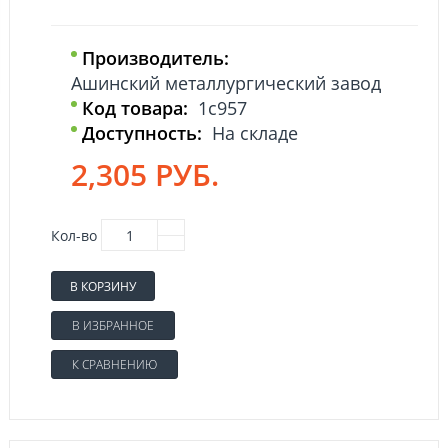
Производитель:
Ашинский металлургический завод
Код товара:
1с957
Доступность:
На складе
2,305 РУБ.
Кол-во
В КОРЗИНУ
В ИЗБРАННОЕ
К СРАВНЕНИЮ