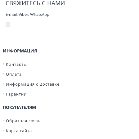
СВЯЖИТЕСЬ С НАМИ
E-mail, Viber,
WhatsApp
ИНФОРМАЦИЯ
Контакты
Оплата
Информация о доставке
Гарантии
ПОКУПАТЕЛЯМ
Обратная связь
Карта сайта