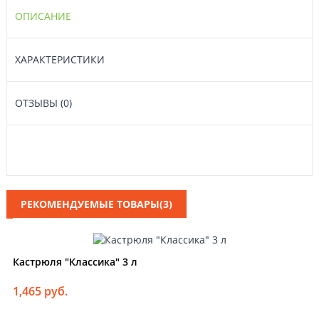
ОПИСАНИЕ
ХАРАКТЕРИСТИКИ
ОТЗЫВЫ (0)
РЕКОМЕНДУЕМЫЕ ТОВАРЫ(3)
Кастрюля "Классика" 3 л
1,465 руб.