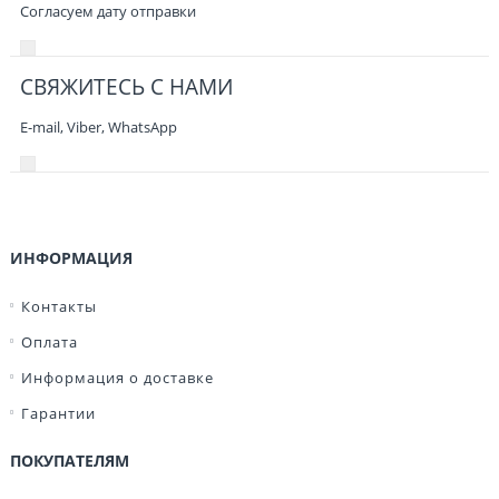
Согласуем дату отправки
СВЯЖИТЕСЬ С НАМИ
E-mail, Viber,
WhatsApp
ИНФОРМАЦИЯ
Контакты
Оплата
Информация о доставке
Гарантии
ПОКУПАТЕЛЯМ