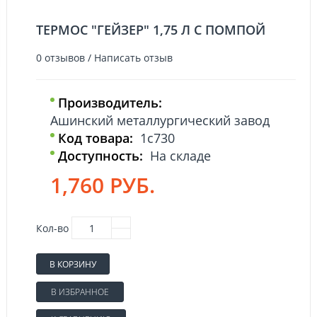
ТЕРМОС "ГЕЙЗЕР" 1,75 Л С ПОМПОЙ
0 отзывов
/
Написать отзыв
Производитель:
Ашинский металлургический завод
Код товара:
1с730
Доступность:
На складе
1,760 РУБ.
Кол-во
В КОРЗИНУ
В ИЗБРАННОЕ