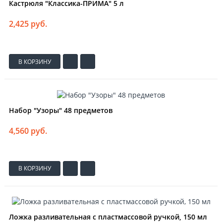
Кастрюля "Классика-ПРИМА" 5 л
2,425 руб.
В КОРЗИНУ
Набор "Узоры" 48 предметов
4,560 руб.
В КОРЗИНУ
Ложка разливательная с пластмассовой ручкой, 150 мл