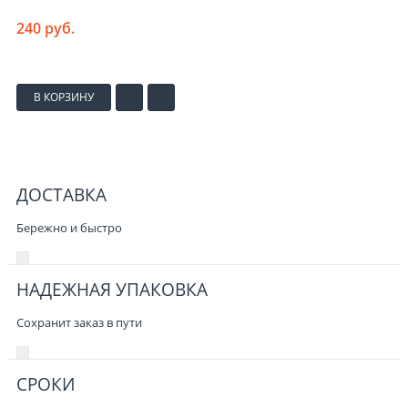
240 руб.
В КОРЗИНУ
ДОСТАВКА
Бережно и быстро
НАДЕЖНАЯ УПАКОВКА
Сохранит заказ в пути
СРОКИ