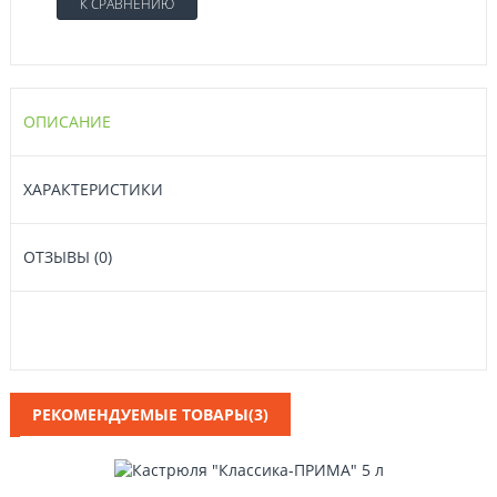
К СРАВНЕНИЮ
ОПИСАНИЕ
ХАРАКТЕРИСТИКИ
ОТЗЫВЫ (0)
РЕКОМЕНДУЕМЫЕ ТОВАРЫ(3)