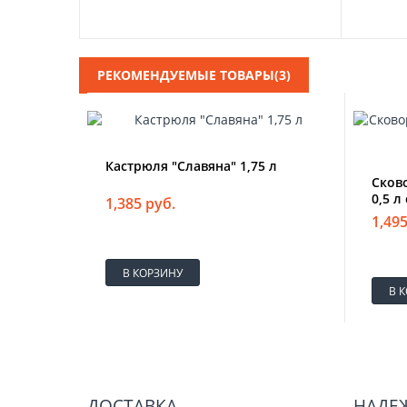
РЕКОМЕНДУЕМЫЕ ТОВАРЫ(3)
Кастрюля "Славяна" 1,75 л
Сков
0,5 л
1,385 руб.
1,495
В КОРЗИНУ
В 
ДОСТАВКА
НАДЕ