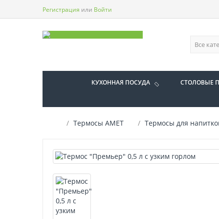
Регистрация
или
Войти
КУХОННАЯ ПОСУДА
СТОЛОВЫЕ 
Термосы АМЕТ
Термосы для напитко