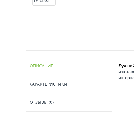
ОПИСАНИЕ
Лучши
изготов
интерне
ХАРАКТЕРИСТИКИ
ОТЗЫВЫ (0)