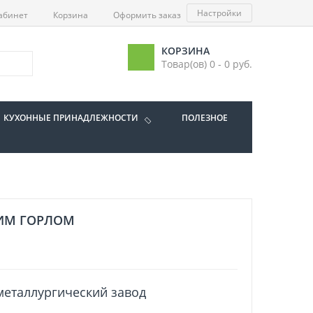
Настройки
абинет
Корзина
Оформить заказ
КОРЗИНА
Товар(ов) 0 - 0 руб.
КУХОННЫЕ ПРИНАДЛЕЖНОСТИ
ПОЛЕЗНОЕ
КИМ ГОРЛОМ
еталлургический завод