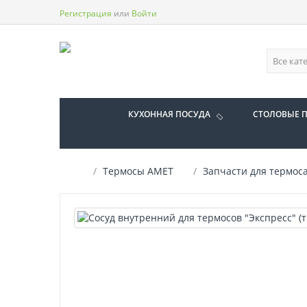
Регистрация
или
Войти
КУХОННАЯ ПОСУДА
СТОЛОВЫЕ 
Термосы АМЕТ
Запчасти для термос