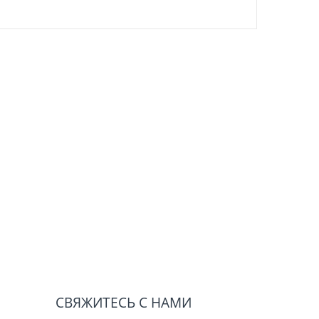
СВЯЖИТЕСЬ С НАМИ