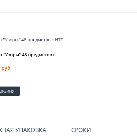
 "Узоры" 48 предметов с
 руб.
КОРЗИНУ
ЖНАЯ УПАКОВКА
СРОКИ