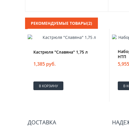
РЕКОМЕНДУЕМЫЕ ТОВАРЫ(2)
Набор
Кастрюля "Славяна" 1,75 л
НТП
1,385 руб.
5,955
В КОРЗИНУ
В 
ДОСТАВКА
НАДЕ