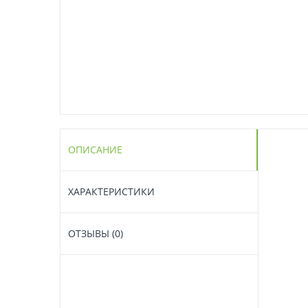
ОПИСАНИЕ
ХАРАКТЕРИСТИКИ
ОТЗЫВЫ (0)