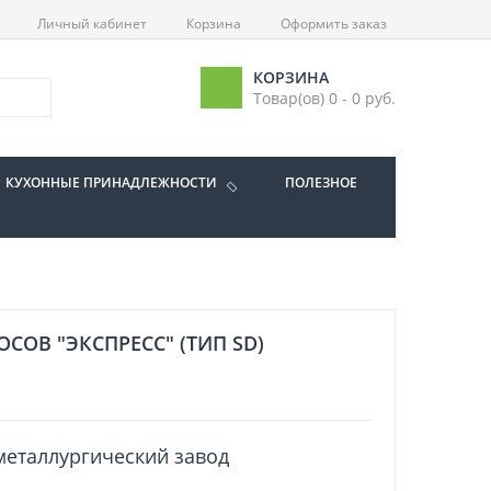
Личный кабинет
Корзина
Оформить заказ
КОРЗИНА
Товар(ов) 0 - 0 руб.
КУХОННЫЕ ПРИНАДЛЕЖНОСТИ
ПОЛЕЗНОЕ
СОВ "ЭКСПРЕСС" (ТИП SD)
еталлургический завод