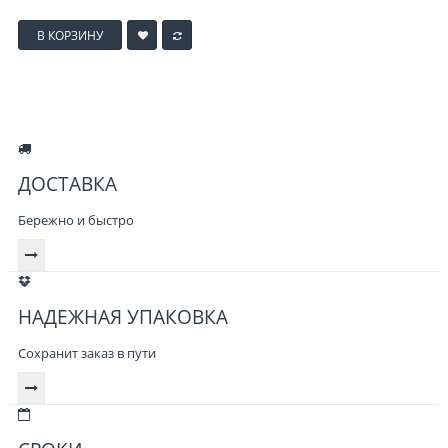
В КОРЗИНУ
ДОСТАВКА
Бережно и быстро
НАДЕЖНАЯ УПАКОВКА
Сохранит заказ в пути