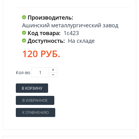
Производитель:
Ашинский металлургический завод
Код товара:
1с423
Доступность:
На складе
120 РУБ.
Кол-во
В КОРЗИНУ
В ИЗБРАННОЕ
К СРАВНЕНИЮ