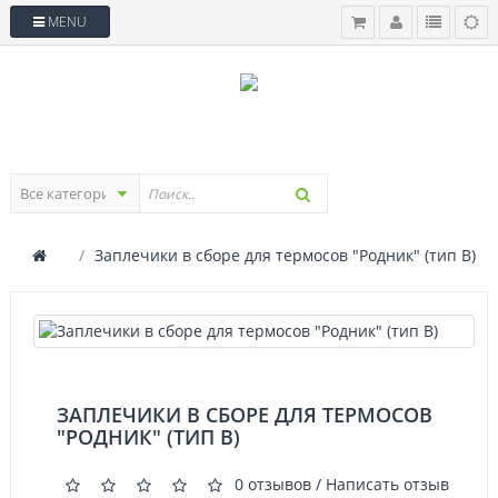
MENU
Заплечики в сборе для термосов "Родник" (тип B)
ЗАПЛЕЧИКИ В СБОРЕ ДЛЯ ТЕРМОСОВ
"РОДНИК" (ТИП B)
0 отзывов
/
Написать отзыв