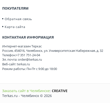
ПОКУПАТЕЛЯМ
Обратная связь
Карта сайта
КОНТАКТНАЯ ИНФОРМАЦИЯ
Интернет-магазин Теркас
Россия
,
454016
,
Челябинск
,
ул. Университетская Набережная, д. 32
Телефон:
+7 351 751-24-04
Эл. почта:
order@terkas.ru
Веб-сайт:
terkas.ru
Режим работы: Пн-Пт с 9:00 до 18:00
Заказать сайт в Челябинске
:
CREATIVE
Terkas.ru - Челябинск © 2026