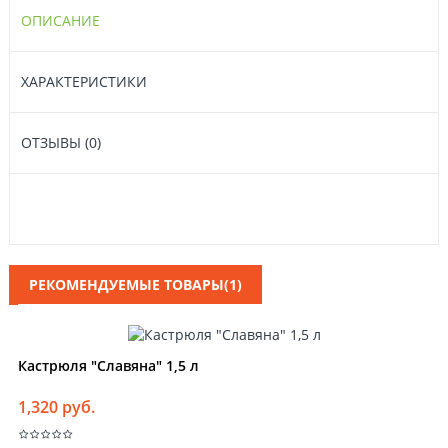
ОПИСАНИЕ
ХАРАКТЕРИСТИКИ
ОТЗЫВЫ (0)
РЕКОМЕНДУЕМЫЕ ТОВАРЫ(1)
Кастрюля "Славяна" 1,5 л
1,320 руб.