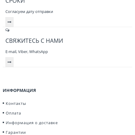
СРОКИ
Согласуем дату отправки
СВЯЖИТЕСЬ С НАМИ
E-mail, Viber,
WhatsApp
ИНФОРМАЦИЯ
Контакты
Оплата
Информация о доставке
Гарантии